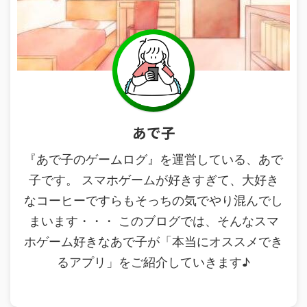
あで子
『あで子のゲームログ』を運営している、あで
子です。 スマホゲームが好きすぎて、大好き
なコーヒーですらもそっちの気でやり混んでし
まいます・・・ このブログでは、そんなスマ
ホゲーム好きなあで子が「本当にオススメでき
るアプリ」をご紹介していきます♪