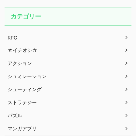
カテゴリー
RPG
☆イチオシ☆
アクション
シュミレーション
シューティング
ストラテジー
パズル
マンガアプリ