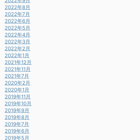
2022年9月
2022年8月
2022年7月
2022年6月
2022年5月
2022年4月
2022年3月
2022年2月
2022年1月
2021年12月
2021年11月
2021年7月
2020年2月
2020年1月
2019年11月
2019年10月
2019年9月
2019年8月
2019年7月
2019年6月
2019年5月