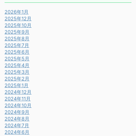
2026年1月
2025年12月
2025年10月
2025年9月
2025年8月
2025年7月
2025年6月
2025年5月
2025年4月
2025年3月
2025年2月
2025年1月
2024年12月
2024年11月
2024年10月
2024年9月
2024年8月
2024年7月
2024年6月