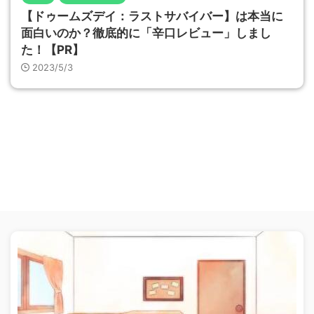
【ドゥームズデイ：ラストサバイバー】は本当に
面白いのか？徹底的に「辛口レビュー」しまし
た！【PR】
2023/5/3