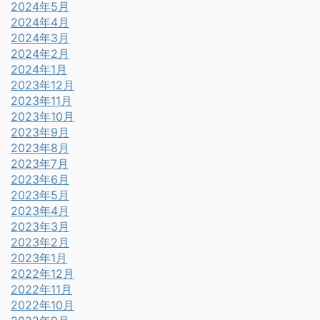
2024年5月
2024年4月
2024年3月
2024年2月
2024年1月
2023年12月
2023年11月
2023年10月
2023年9月
2023年8月
2023年7月
2023年6月
2023年5月
2023年4月
2023年3月
2023年2月
2023年1月
2022年12月
2022年11月
2022年10月