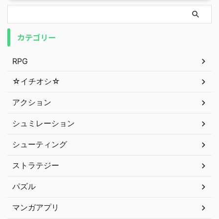
カテゴリー
RPG
☆イチオシ☆
アクション
シュミレーション
シューティング
ストラテジー
パズル
マンガアプリ