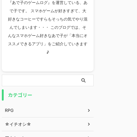
『あで子のゲームログ』を運営している、あ
で子です。 スマホゲームが好きすぎて、大
好きなコーヒーですらもそっちの気でやり混
んでしまいます・・・ このブログでは、そ
んなスマホゲーム好きなあで子が「本当にオ
ススメできるアプリ」をご紹介していきます
♪
カテゴリー
RPG
☆イチオシ☆