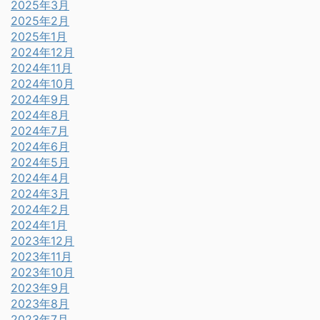
2025年3月
2025年2月
2025年1月
2024年12月
2024年11月
2024年10月
2024年9月
2024年8月
2024年7月
2024年6月
2024年5月
2024年4月
2024年3月
2024年2月
2024年1月
2023年12月
2023年11月
2023年10月
2023年9月
2023年8月
2023年7月