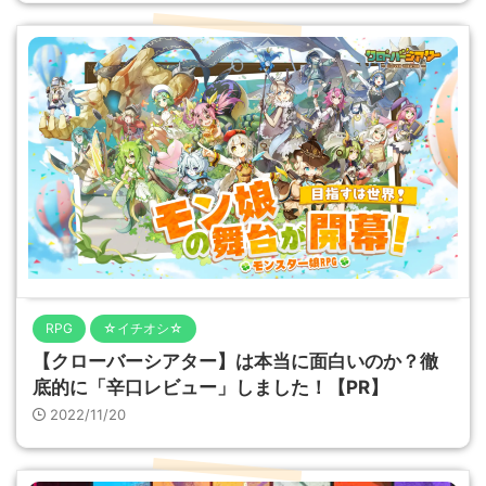
RPG
☆イチオシ☆
【クローバーシアター】は本当に面白いのか？徹
底的に「辛口レビュー」しました！【PR】
2022/11/20