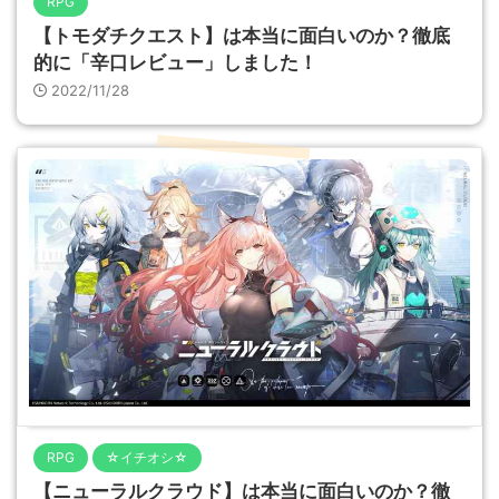
RPG
【トモダチクエスト】は本当に面白いのか？徹底
的に「辛口レビュー」しました！
2022/11/28
RPG
☆イチオシ☆
【ニューラルクラウド】は本当に面白いのか？徹