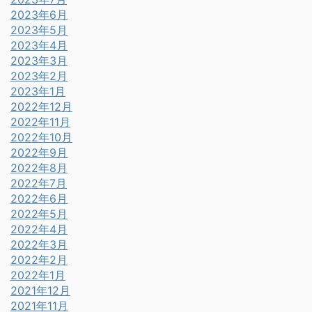
2023年6月
2023年5月
2023年4月
2023年3月
2023年2月
2023年1月
2022年12月
2022年11月
2022年10月
2022年9月
2022年8月
2022年7月
2022年6月
2022年5月
2022年4月
2022年3月
2022年2月
2022年1月
2021年12月
2021年11月