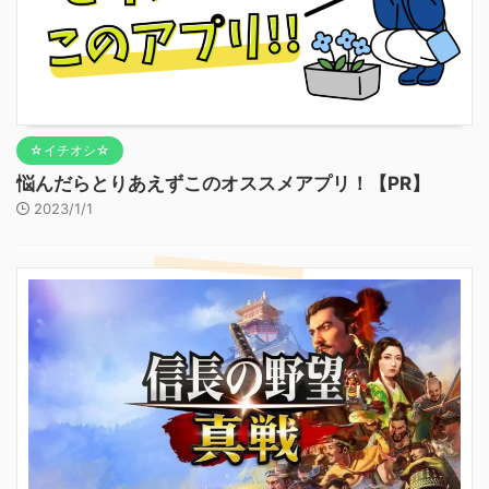
☆イチオシ☆
悩んだらとりあえずこのオススメアプリ！【PR】
2023/1/1