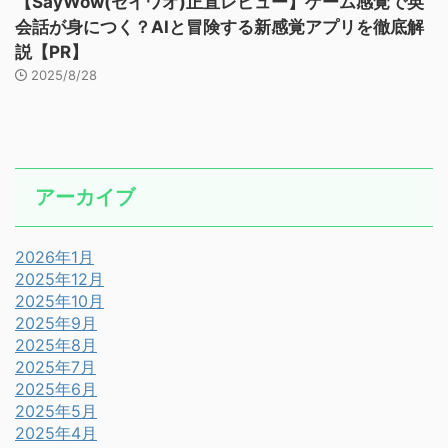
【SayWow(セイワオ)正直レビュー】ゲーム感覚で英
会話が身につく？AIと冒険する新感覚アプリを徹底解
説【PR】
2025/8/28
アーカイブ
2026年1月
2025年12月
2025年10月
2025年9月
2025年8月
2025年7月
2025年6月
2025年5月
2025年4月