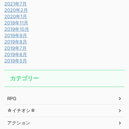
2021年7月
2020年2月
2020年1月
2019年11月
2019年10月
2019年9月
2019年8月
2019年7月
2019年6月
2019年5月
カテゴリー
RPG
☆イチオシ☆
アクション