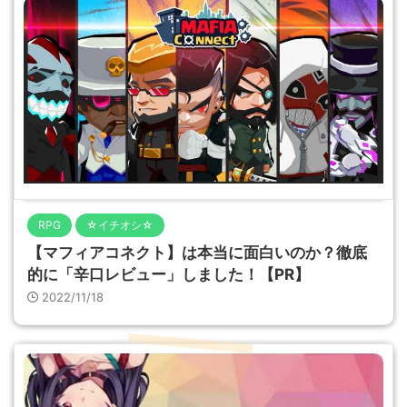
RPG
☆イチオシ☆
【マフィアコネクト】は本当に面白いのか？徹底
的に「辛口レビュー」しました！【PR】
2022/11/18