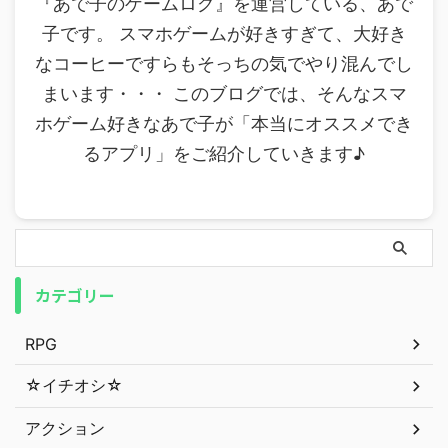
『あで子のゲームログ』を運営している、あで
子です。 スマホゲームが好きすぎて、大好き
なコーヒーですらもそっちの気でやり混んでし
まいます・・・ このブログでは、そんなスマ
ホゲーム好きなあで子が「本当にオススメでき
るアプリ」をご紹介していきます♪
カテゴリー
RPG
☆イチオシ☆
アクション