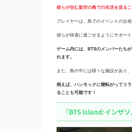
彼らが住む架空の島での生活を送るこ
プレイヤーは、島でのイベントの企画
彼らが快適に過ごせるようにサポート
ゲーム内には、BTSのメンバーたち
れます。
また、島の中には様々な施設があり、
例えば、ハンモックに寝転がってリラ
ることも可能です！
『BTS Island:イ