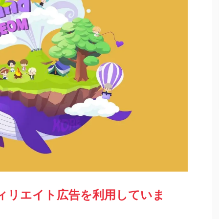
ィリエイト広告を利用していま