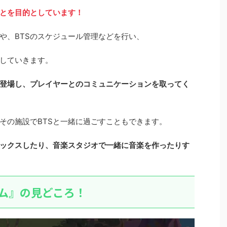
とを目的としています！
や、BTSのスケジュール管理などを行い、
していきます。
が登場し、プレイヤーとのコミュニケーションを取ってく
その施設でBTSと一緒に過ごすこともできます。
ックスしたり、音楽スタジオで一緒に音楽を作ったりす
ンザソム』の見どころ！