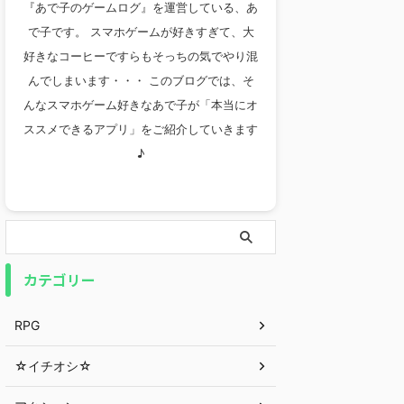
『あで子のゲームログ』を運営している、あ
で子です。 スマホゲームが好きすぎて、大
好きなコーヒーですらもそっちの気でやり混
んでしまいます・・・ このブログでは、そ
んなスマホゲーム好きなあで子が「本当にオ
ススメできるアプリ」をご紹介していきます
♪
カテゴリー
RPG
☆イチオシ☆