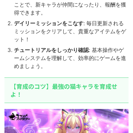
ことで、新キャラが仲間になったり、報酬を獲
得できます。
デイリーミッションをこなす
: 毎日更新される
ミッションをクリアして、貴重なアイテムをゲ
ット！
チュートリアルをしっかり確認
: 基本操作やゲ
ームシステムを理解して、効率的にゲームを進
めましょう。
【育成のコツ】最強の猫キャラを育成せ
よ！