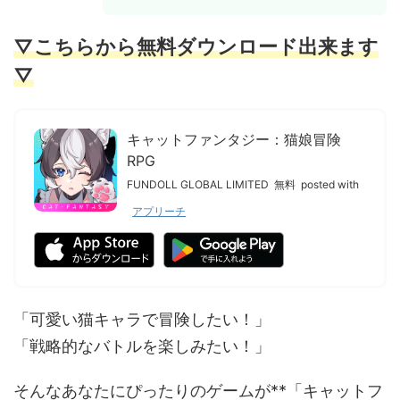
▽こちらから無料ダウンロード出来ます
▽
キャットファンタジー：猫娘冒険
RPG
FUNDOLL GLOBAL LIMITED
無料
posted with
アプリーチ
「可愛い猫キャラで冒険したい！」
「戦略的なバトルを楽しみたい！」
そんなあなたにぴったりのゲームが**「キャットフ