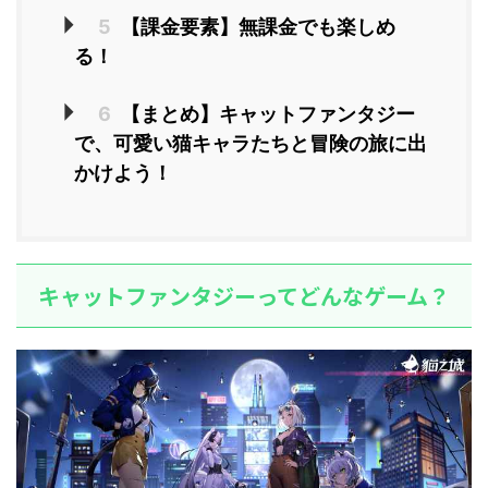
5
【課金要素】無課金でも楽しめ
る！
6
【まとめ】キャットファンタジー
で、可愛い猫キャラたちと冒険の旅に出
かけよう！
キャットファンタジーってどんなゲーム？