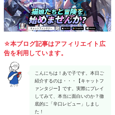
☆本ブログ記事はアフィリエイト広
告を利用しています。
こんにちは！あで子です。本日ご
紹介するのは・・・【キャットフ
あで子
ァンタジー】です。実際にプレイ
してみて、本当に面白いのか？徹
底的に「辛口レビュー」しまし
た！