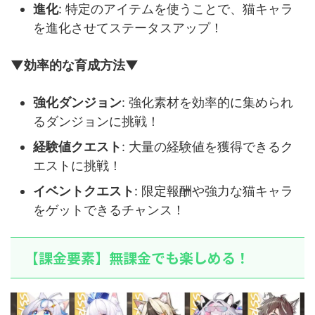
進化
: 特定のアイテムを使うことで、猫キャラ
を進化させてステータスアップ！
▼効率的な育成方法▼
強化ダンジョン
: 強化素材を効率的に集められ
るダンジョンに挑戦！
経験値クエスト
: 大量の経験値を獲得できるク
エストに挑戦！
イベントクエスト
: 限定報酬や強力な猫キャラ
をゲットできるチャンス！
【課金要素】無課金でも楽しめる！