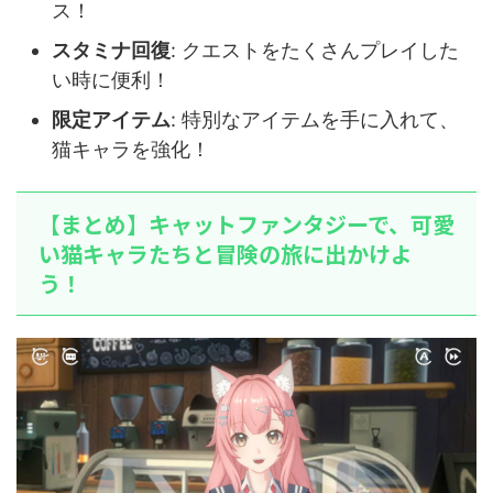
ス！
スタミナ回復
: クエストをたくさんプレイした
い時に便利！
限定アイテム
: 特別なアイテムを手に入れて、
猫キャラを強化！
【まとめ】キャットファンタジーで、可愛
い猫キャラたちと冒険の旅に出かけよ
う！