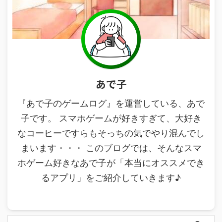
あで子
『あで子のゲームログ』を運営している、あで
子です。 スマホゲームが好きすぎて、大好き
なコーヒーですらもそっちの気でやり混んでし
まいます・・・ このブログでは、そんなスマ
ホゲーム好きなあで子が「本当にオススメでき
るアプリ」をご紹介していきます♪