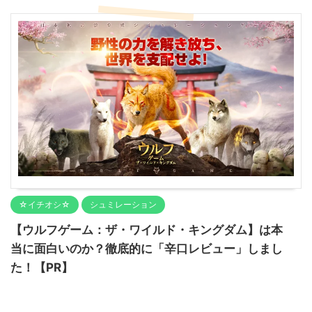
☆イチオシ☆
シュミレーション
【ウルフゲーム：ザ・ワイルド・キングダム】は本
当に面白いのか？徹底的に「辛口レビュー」しまし
た！【PR】