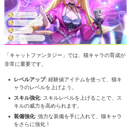
「キャットファンタジー」では、猫キャラの育成が
非常に重要です。
レベルアップ
: 経験値アイテムを使って、猫キ
ャラのレベルを上げよう。
スキル強化
: スキルレベルを上げることで、ス
キルの威力を高められます。
装備強化
: 強力な装備を手に入れて、猫キャラ
をさらに強化！