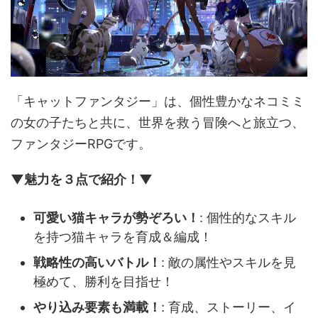
「キャットファンタジー」は、個性豊かなネコミミ
の女の子たちと共に、世界を救う冒険へと旅立つ、
ファンタジーRPGです。
▼魅力を３点で紹介！▼
可愛い猫キャラが勢ぞろい！
: 個性的なスキル
を持つ猫キャラを育成＆編成！
戦略性の高いバトル！
: 敵の属性やスキルを見
極めて、勝利を目指せ！
やり込み要素も満載！
: 育成、ストーリー、イ