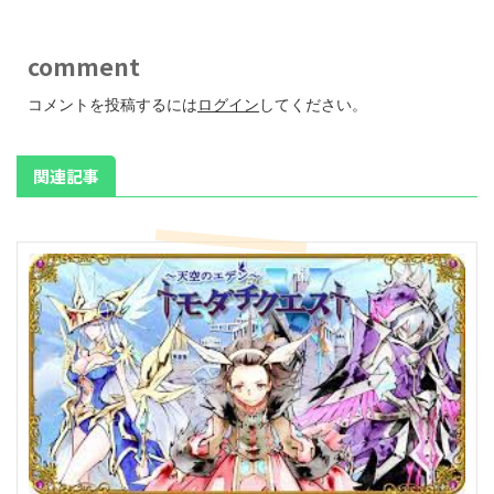
comment
コメントを投稿するには
ログイン
してください。
関連記事