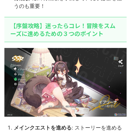
うのも重要！
【序盤攻略】迷ったらコレ！冒険をスム
ーズに進めるための３つのポイント
メインクエストを進める
: ストーリーを進める