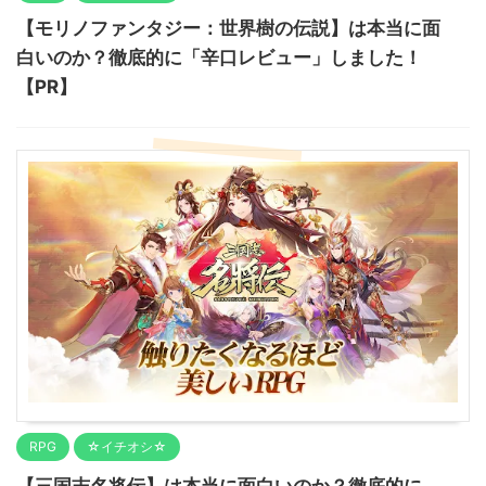
【モリノファンタジー：世界樹の伝説】は本当に面
白いのか？徹底的に「辛口レビュー」しました！
【PR】
RPG
☆イチオシ☆