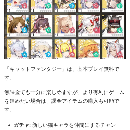
「キャットファンタジー」は、基本プレイ無料で
す。
無課金でも十分に楽しめますが、より有利にゲーム
を進めたい場合は、課金アイテムの購入も可能で
す。
ガチャ
: 新しい猫キャラを仲間にするチャン