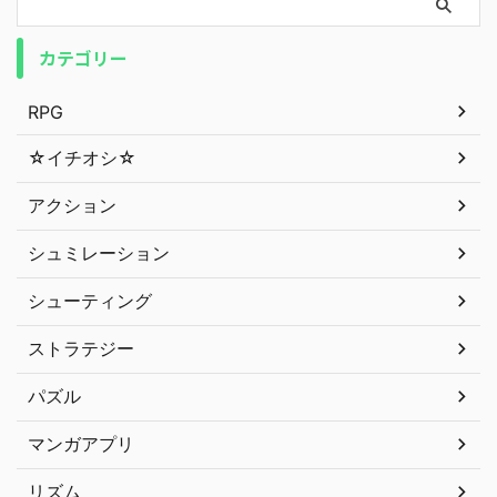
カテゴリー
RPG
☆イチオシ☆
アクション
シュミレーション
シューティング
ストラテジー
パズル
マンガアプリ
リズム