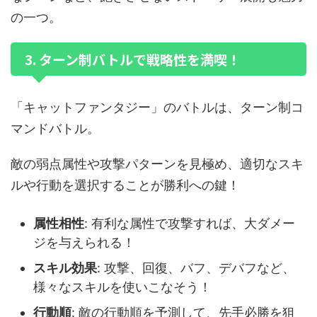
の一つ。
3. ターン制バトルで戦略性を満喫！
「キャットファンタジー」のバトルは、ターン制コ
マンドバトル。
敵の弱点属性や攻撃パターンを見極め、適切なスキ
ルや行動を選択することが勝利への鍵！
属性相性
: 有利な属性で攻撃すれば、大ダメー
ジを与えられる！
スキル効果
: 攻撃、回復、バフ、デバフなど、
様々なスキルを使いこなそう！
行動順
: 敵の行動順を予測して、先手必勝を狙