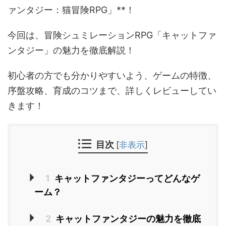
ァンタジー：猫冒険RPG」**！
今回は、冒険シュミレーションRPG「キャットファ
ンタジー」の魅力を徹底解説！
初心者の方でも分かりやすいよう、ゲームの特徴、
序盤攻略、育成のコツまで、詳しくレビューしてい
きます！
目次
[
非表示
]
1
キャットファンタジーってどんなゲ
ーム？
2
キャットファンタジーの魅力を徹底