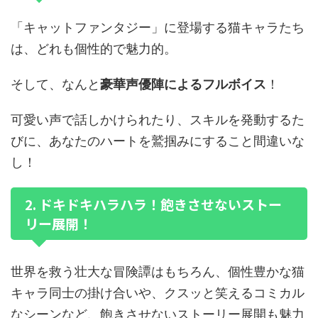
「キャットファンタジー」に登場する猫キャラたち
は、どれも個性的で魅力的。
そして、なんと
豪華声優陣によるフルボイス
！
可愛い声で話しかけられたり、スキルを発動するた
びに、あなたのハートを鷲掴みにすること間違いな
し！
2. ドキドキハラハラ！飽きさせないストー
リー展開！
世界を救う壮大な冒険譚はもちろん、個性豊かな猫
キャラ同士の掛け合いや、クスッと笑えるコミカル
なシーンなど、飽きさせないストーリー展開も魅力