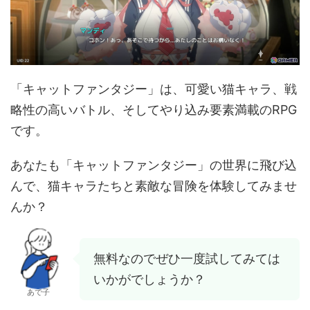
「キャットファンタジー」は、可愛い猫キャラ、戦
略性の高いバトル、そしてやり込み要素満載のRPG
です。
あなたも「キャットファンタジー」の世界に飛び込
んで、猫キャラたちと素敵な冒険を体験してみませ
んか？
無料なのでぜひ一度試してみては
いかがでしょうか？
あで子