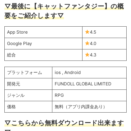
▽最後に【キャットファンタジー】の概
要をご紹介します▽
App Store
4.5
Google Play
4.0
総合
4.3
プラットフォーム
ios , Android
開発元
FUNDOLL GLOBAL LIMITED
ジャンル
RPG
価格
無料（アプリ内課金あり）
▽こちらから無料ダウンロード出来ます