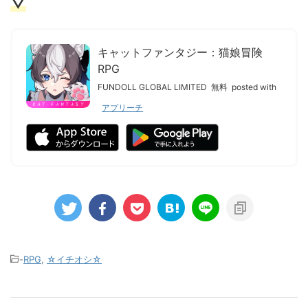
▽
キャットファンタジー：猫娘冒険
RPG
FUNDOLL GLOBAL LIMITED
無料
posted with
アプリーチ
-
RPG
,
☆イチオシ☆