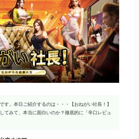
です。本日ご紹介するのは・・・【おねがい社長！】
してみて、本当に面白いのか？徹底的に「辛口レビュ