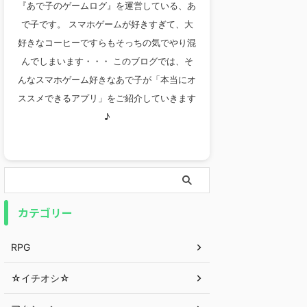
『あで子のゲームログ』を運営している、あ
で子です。 スマホゲームが好きすぎて、大
好きなコーヒーですらもそっちの気でやり混
んでしまいます・・・ このブログでは、そ
んなスマホゲーム好きなあで子が「本当にオ
ススメできるアプリ」をご紹介していきます
♪
カテゴリー
RPG
☆イチオシ☆