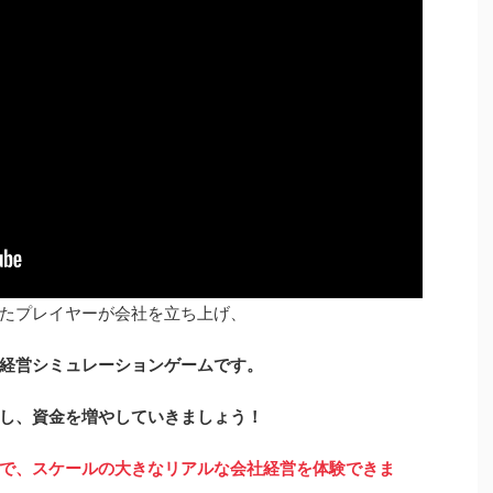
たプレイヤーが会社を立ち上げ、
経営シミュレーションゲームです。
し、資金を増やしていきましょう！
で、スケールの大きなリアルな会社経営を体験できま