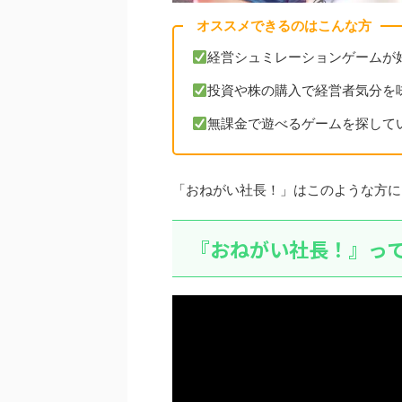
オススメできるのはこんな方
経営シュミレーションゲームが
投資や株の購入で経営者気分を
無課金で遊べるゲームを探して
「おねがい社長！」はこのような方に
『おねがい社長！』っ