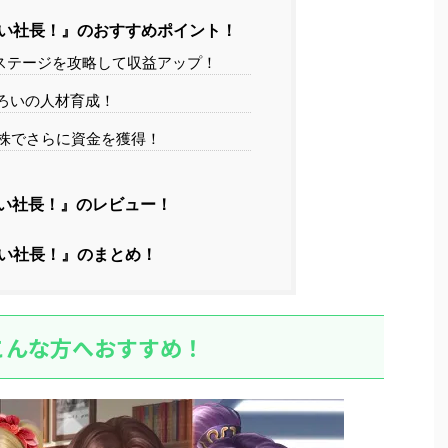
い社長！』のおすすめポイント！
ステージを攻略して収益アップ！
ろいの人材育成！
株でさらに資金を獲得！
い社長！』のレビュー！
い社長！』のまとめ！
こんな方へおすすめ！