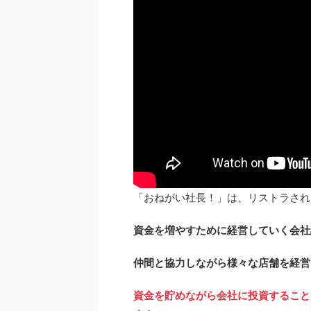
「おねがい社長！」は、リストラされ
資金を増やすために経営していく会社
仲間と協力しながら様々な店舗を経営
資金を貯めながら会社に投資すること