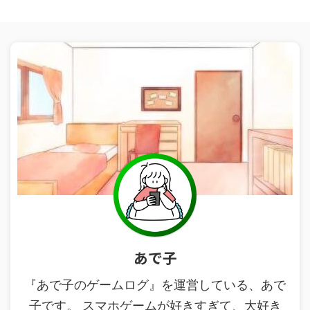
あで子
『あで子のゲームログ』を運営している、あで
子です。 スマホゲームが好きすぎて、大好き