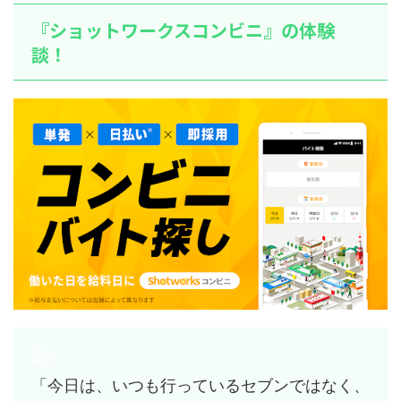
『ショットワークスコンビニ』の体験
談！
「今日は、いつも行っているセブンではなく、