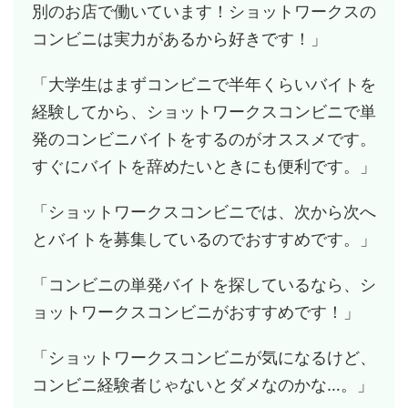
別のお店で働いています！ショットワークスの
コンビニは実力があるから好きです！」
「大学生はまずコンビニで半年くらいバイトを
経験してから、ショットワークスコンビニで単
発のコンビニバイトをするのがオススメです。
すぐにバイトを辞めたいときにも便利です。」
「ショットワークスコンビニでは、次から次へ
とバイトを募集しているのでおすすめです。」
「コンビニの単発バイトを探しているなら、シ
ョットワークスコンビニがおすすめです！」
「ショットワークスコンビニが気になるけど、
コンビニ経験者じゃないとダメなのかな…。」