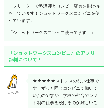
「フリーターで塾講師とコンビニ店員を掛け持
ちしています！ショットワークスコンビニを使
っています。」
「ショットワークスコンビニ使ってます。」
『ショットワークスコンビニ』のアプリ
評判について！
★★★★★ストレスのない仕事で
す！ずっと同じコンビニで働いて
にゃん子
いたのですが、学校の都合でシフ
ト制の仕事を続けるのが難しいこ