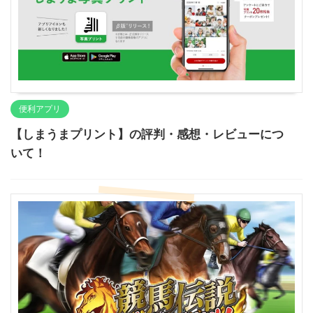
便利アプリ
【しまうまプリント】の評判・感想・レビューにつ
いて！