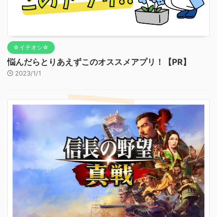
☆イチオシ☆
悩んだらとりあえずこのオススメアプリ！【PR】
2023/1/1