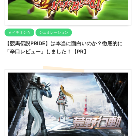
☆イチオシ☆
シュミレーション
【競馬伝説PRIDE】は本当に面白いのか？徹底的に
「辛口レビュー」しました！【PR】