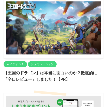
☆イチオシ☆
シュミレーション
【王国のドラゴン】は本当に面白いのか？徹底的に
「辛口レビュー」しました！【PR】