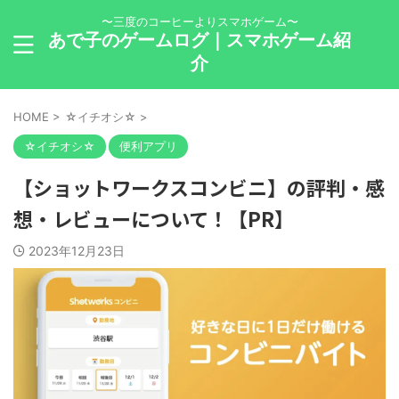
〜三度のコーヒーよりスマホゲーム〜
あで子のゲームログ｜スマホゲーム紹
介
HOME
>
☆イチオシ☆
>
☆イチオシ☆
便利アプリ
【ショットワークスコンビニ】の評判・感
想・レビューについて！【PR】
2023年12月23日