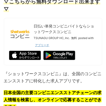
▽こちらから無料ダウンロード出来ます
▽
日払い単発コンビニバイトならショ
ットワークスコンビニ
TSUNAGU GROUP HC, Inc.
無料
posted with
アプリーチ
『ショットワークスコンビニ』は、全国のコンビニ
エンスストアに特化した求人アプリです。
日本全国の主要コンビニエンスストアチェーンの求
人情報を検索し、オンラインで応募することができ