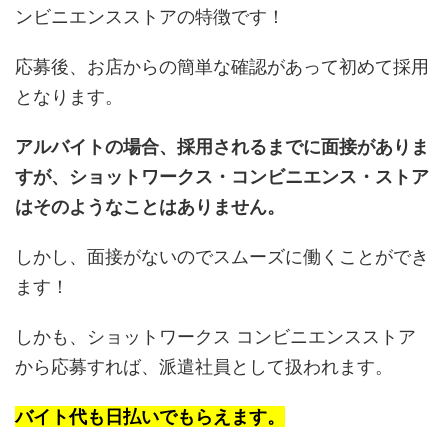
ンビニエンスストアの特徴です！
応募後、お店からの簡単な確認があって初めて採用
となります。
アルバイトの場合、採用されるまでに面接がありま
すが、ショットワークス・コンビニエンス・ストア
はそのようなことはありません。
しかし、面接がないのでスムーズに働くことができ
ます！
しかも、ショットワークス コンビニエンスストア
から応募すれば、派遣社員として扱われます。
バイト代も日払いでもらえます。