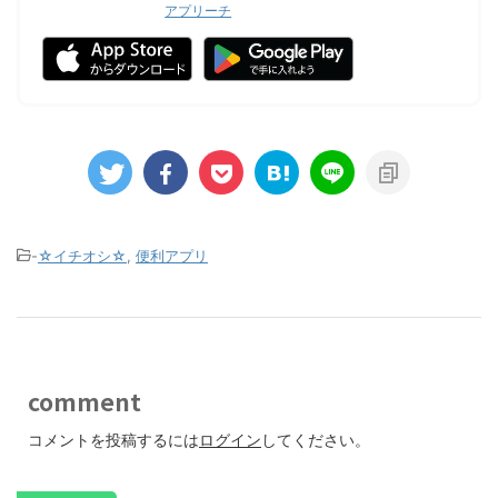
アプリーチ
-
☆イチオシ☆
,
便利アプリ
comment
コメントを投稿するには
ログイン
してください。