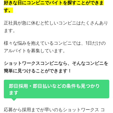
好きな日にコンビニでバイトを探すことができま
す。
正社員が急に休むと忙しいコンビニはたくさんあり
ます。
様々な悩みを抱えているコンビニでは、1日だけの
アルバイトを募集しています。
ショットワークスコンビニなら、そんなコンビニを
簡単に見つけることができます！
即日採用・即日払いなどの条件も見つかり
ます
応募から採用までが早いのもショットワークス コ