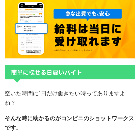
簡単に探せる日雇いバイト
空いた時間に1日だけ働きたい時ってありますよ
ね？
そんな時に助かるのがコンビニのショットワークス
です。