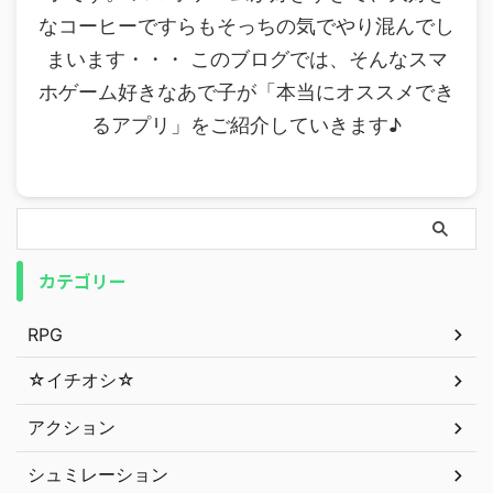
なコーヒーですらもそっちの気でやり混んでし
まいます・・・ このブログでは、そんなスマ
ホゲーム好きなあで子が「本当にオススメでき
るアプリ」をご紹介していきます♪
カテゴリー
RPG
☆イチオシ☆
アクション
シュミレーション