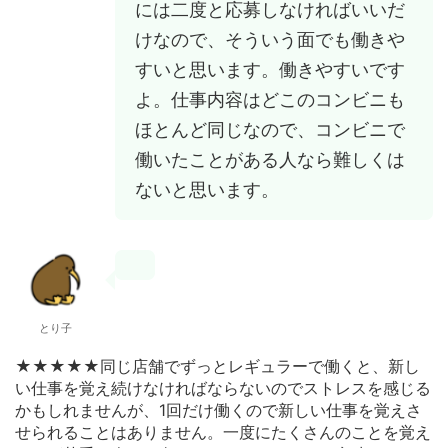
には二度と応募しなければいいだ
けなので、そういう面でも働きや
すいと思います。働きやすいです
よ。仕事内容はどこのコンビニも
ほとんど同じなので、コンビニで
働いたことがある人なら難しくは
ないと思います。
とり子
★★★★★同じ店舗でずっとレギュラーで働くと、新し
い仕事を覚え続けなければならないのでストレスを感じる
かもしれませんが、1回だけ働くので新しい仕事を覚えさ
せられることはありません。一度にたくさんのことを覚え