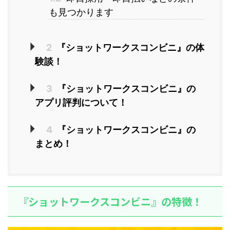
も見つかります
2
『ショットワークスコンビニ』の体
験談！
3
『ショットワークスコンビニ』の
アプリ評判について！
4
『ショットワークスコンビニ』の
まとめ！
『ショットワークスコンビニ』の特徴！