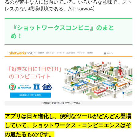
るのが苦手な人には向いている。いろいろな意味で、スト
レスのない職場環境である。/st-kaiwa4]
『ショットワークスコンビニ』のまと
め！
アプリは日々進化し、便利なツールがどんどん登場
していて、ショットワークス・コンビニエンスはそ
の最たるものです。