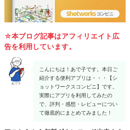
☆本ブログ記事はアフィリエイト広
告を利用しています。
こんにちは！あで子です。本日ご
紹介する便利アプリは・・・【シ
あで子
ョットワークスコンビニ】です。
実際にアプリを利用してみたの
で、評判・感想・レビューについ
て徹底的にまとめてみました！