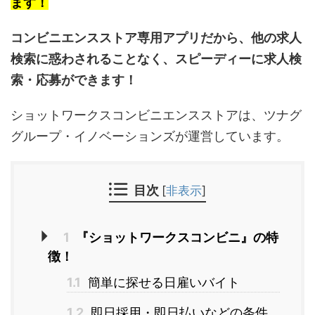
ます！
コンビニエンスストア専用アプリだから、他の求人
検索に惑わされることなく、スピーディーに求人検
索・応募ができます！
ショットワークスコンビニエンスストアは、ツナグ
グループ・イノベーションズが運営しています。
目次
[
非表示
]
1
『ショットワークスコンビニ』の特
徴！
1.1
簡単に探せる日雇いバイト
1.2
即日採用・即日払いなどの条件