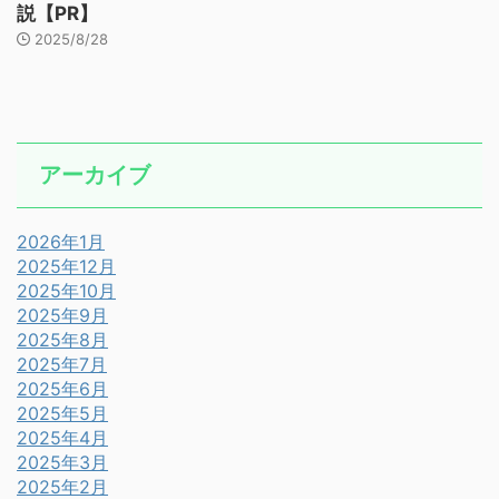
説【PR】
2025/8/28
アーカイブ
2026年1月
2025年12月
2025年10月
2025年9月
2025年8月
2025年7月
2025年6月
2025年5月
2025年4月
2025年3月
2025年2月