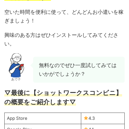
空いた時間を便利に使って、どんどんお小遣いを稼
ぎましょう！
興味のある方はぜひインストールしてみてくださ
い。
無料なのでぜひ一度試してみては
いかがでしょうか？
あで子
▽最後に【ショットワークスコンビニ】
の概要をご紹介します▽
App Store
4.3