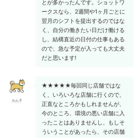
とが多かったんです。ショットワ
ークスなら、2週間や1ヶ月ごとに
翌月のシフトを提出するのではな
く、自分の働きたい日だけ働ける
し、結構直近の日付の仕事もある
ので、急な予定が入っても大丈夫
だと思います!
★★★★★毎回同じ店舗ではな
く、いろいろな店舗に行くので、
わん子
正直なところかもしれませんが、
今のところ、環境の悪い店舗に入
ったことはありませんし、もしそ
ういうことがあったら、その店舗