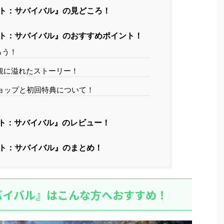
ト：サバイバル』の見どころ！
ト：サバイバル』のおすすめポイント！
ろう！
観に溢れたストーリー！
ョップと初回特典について！
ト：サバイバル』のレビュー！
ト：サバイバル』のまとめ！
バイバル』はこんな方へおすすめ！