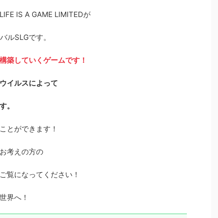
S A GAME LIMITEDが
イバルSLGです。
構築していくゲームです！
ウイルスによって
す。
ことができます！
お考えの方の
ご覧になってください！
世界へ！