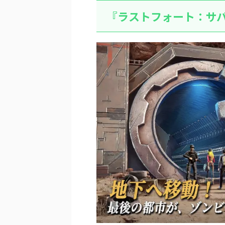
『ラストフォート：サ