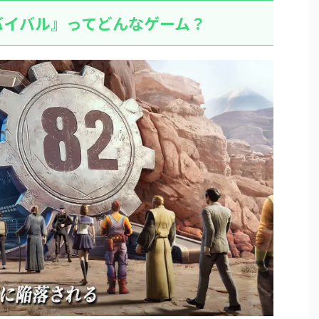
バイバル』ってどんなゲーム？