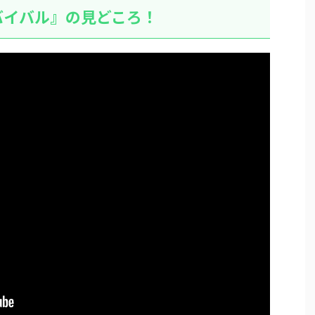
バイバル』の見どころ！