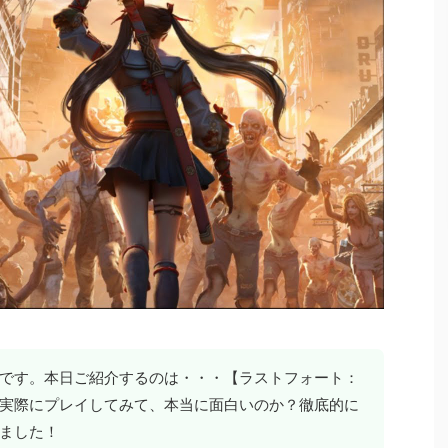
です。本日ご紹介するのは・・・【ラストフォート：
実際にプレイしてみて、本当に面白いのか？徹底的に
ました！