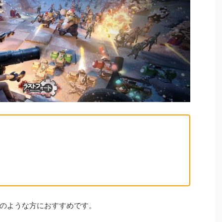
のような方におすすめです。