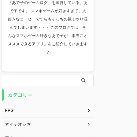
『あで子のゲームログ』を運営している、あ
で子です。 スマホゲームが好きすぎて、大
好きなコーヒーですらもそっちの気でやり混
んでしまいます・・・ このブログでは、そ
んなスマホゲーム好きなあで子が「本当にオ
ススメできるアプリ」をご紹介していきます
♪
カテゴリー
RPG
☆イチオシ☆