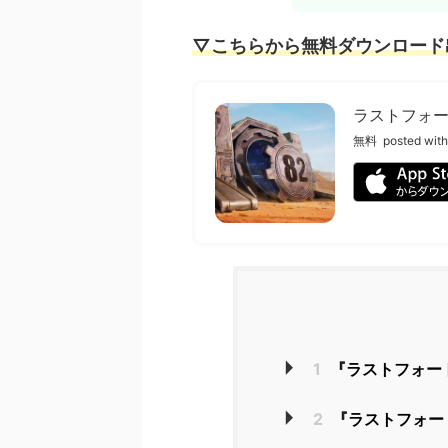
▽こちらから無料ダウンロード
ラストフォ
無料
posted with
1
『ラストフォー
2
『ラストフォー