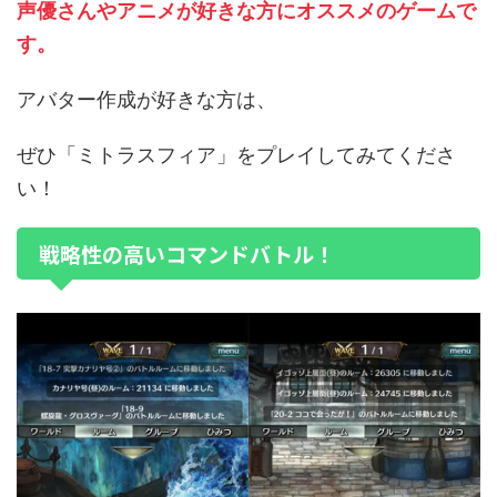
声優さんやアニメが好きな方にオススメのゲームで
す。
アバター作成が好きな方は、
ぜひ「ミトラスフィア」をプレイしてみてくださ
い！
戦略性の高いコマンドバトル！