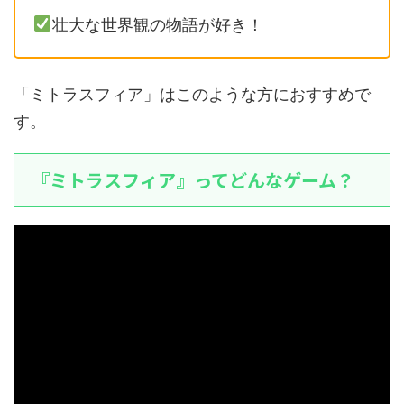
壮大な世界観の物語が好き！
「ミトラスフィア」はこのような方におすすめで
す。
『ミトラスフィア』ってどんなゲーム？