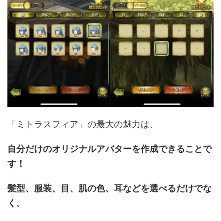
「ミトラスフィア」の最大の魅力は、
自分だけのオリジナルアバターを作成できることで
す！
髪型、服装、目、肌の色、耳などを選べるだけでな
く、