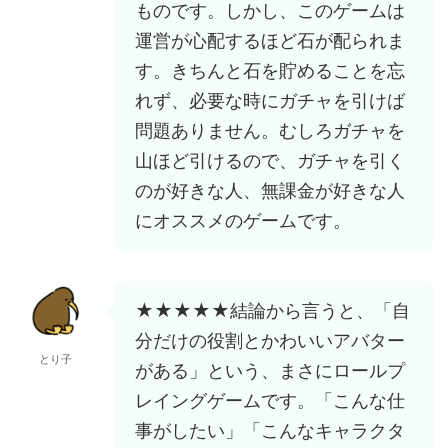
ものです。しかし、このゲームは
運営が心配するほど石が配られま
す。きちんと石を貯めることを忘
れず、必要な時にガチャを引けば
問題ありません。むしろガチャを
山ほど引けるので、ガチャを引く
のが好きな人、無課金が好きな人
にオススメのゲームです。
★★★★★結論から言うと、「自
分だけの役割とかわいいアバター
とり子
がある」という、まさにロールプ
レイングゲームです。「こんな仕
事がしたい」「こんなキャラクタ