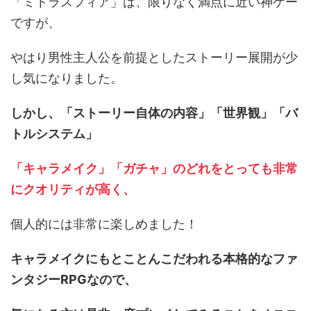
「ミトラスフィア」は、限りなく満点に近い神ゲー
ですが、
やはり男性主人公を前提としたストーリー展開が少
し気になりました。
しかし、「ストーリー自体の内容」「世界観」「バ
トルシステム」
「キャラメイク」「ガチャ」のどれをとっても非常
にクオリティが高く、
個人的には非常に楽しめました！
キャラメイクにもとことんこだわれる本格的なファ
ンタジーRPGなので、