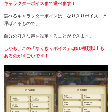
キャラクターボイスまで選べます！
選べるキャラクターボイスは「なりきりボイス」と
呼ばれるもので、
自分の好きな声を設定することができます。
しかも、この「なりきりボイス」は50種類以上も
あるのがすごいです！