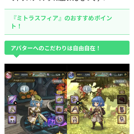
『ミトラスフィア』のおすすめポイン
ト！
アバターへのこだわりは自由自在！