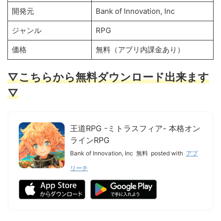
開発元
Bank of Innovation, Inc
ジャンル
RPG
価格
無料（アプリ内課金あり）
▽こちらから無料ダウンロード出来ます
▽
王道RPG -ミトラスフィア- 本格オン
ラインRPG
Bank of Innovation, Inc
無料
posted with
アプ
リーチ