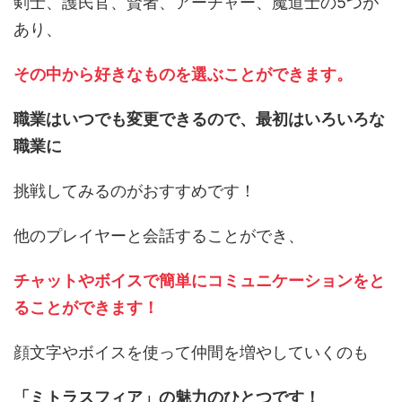
剣士、護民官、賢者、アーチャー、魔道士の5つが
あり、
その中から好きなものを選ぶことができます。
職業はいつでも変更できるので、最初はいろいろな
職業に
挑戦してみるのがおすすめです！
他のプレイヤーと会話することができ、
チャットやボイスで簡単にコミュニケーションをと
ることができます！
顔文字やボイスを使って仲間を増やしていくのも
「ミトラスフィア」の魅力のひとつです！