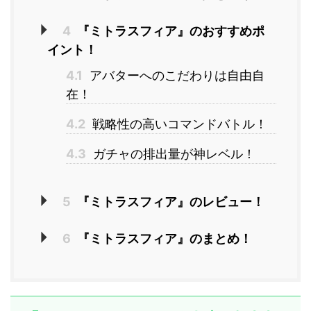
4
『ミトラスフィア』のおすすめポ
イント！
4.1
アバターへのこだわりは自由自
在！
4.2
戦略性の高いコマンドバトル！
4.3
ガチャの排出量が神レベル！
5
『ミトラスフィア』のレビュー！
6
『ミトラスフィア』のまとめ！