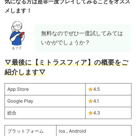
気になる方は是非一度プレイしてみることをオスス
メします！
無料なのでぜひ一度試してみては
いかがでしょうか？
あで子
▽最後に【ミトラスフィア】の概要をご
紹介します▽
App Store
4.5
Google Play
4.1
総合
4.3
プラットフォーム
ios , Android