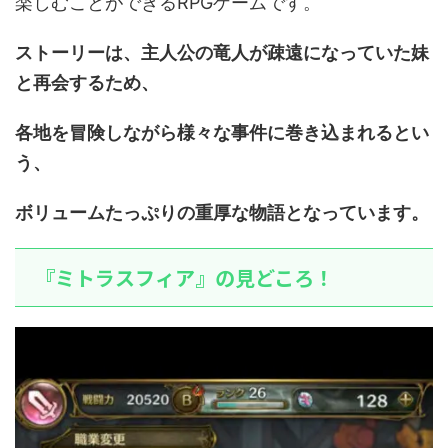
楽しむことができるRPGゲームです。
ストーリーは、主人公の竜人が疎遠になっていた妹
と再会するため、
各地を冒険しながら様々な事件に巻き込まれるとい
う、
ボリュームたっぷりの重厚な物語となっています。
『ミトラスフィア』の見どころ！