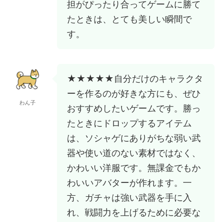
担がぴったり合ってゲームに勝て
たときは、とても美しい瞬間で
す。
★★★★★自分だけのキャラクタ
ーを作るのが好きな方にも、ぜひ
わん子
おすすめしたいゲームです。勝っ
たときにドロップするアイテム
は、ソシャゲにありがちな弱い武
器や使い道のない素材ではなく、
かわいい洋服です。無課金でもか
わいいアバターが作れます。一
方、ガチャは強い武器を手に入
れ、戦闘力を上げるために必要な