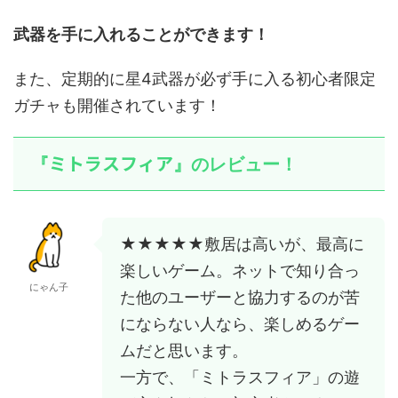
武器を手に入れることができます！
また、定期的に星4武器が必ず手に入る初心者限定
ガチャも開催されています！
ミトラスフィア
『
』のレビュー！
★★★★★敷居は高いが、最高に
楽しいゲーム。ネットで知り合っ
にゃん子
た他のユーザーと協力するのが苦
にならない人なら、楽しめるゲー
ムだと思います。
一方で、「ミトラスフィア」の遊