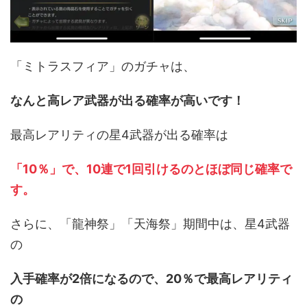
「ミトラスフィア」のガチャは、
なんと高レア武器が出る確率が高いです！
最高レアリティの星4武器が出る確率は
「10％」で、10連で1回引けるのとほぼ同じ確率で
す。
さらに、「龍神祭」「天海祭」期間中は、星4武器
の
入手確率が2倍になるので、20％で最高レアリティ
の