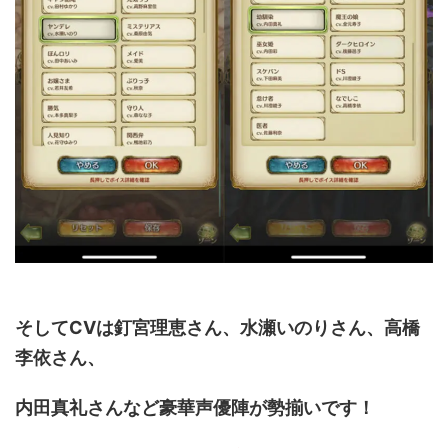
そしてCVは釘宮理恵さん、水瀬いのりさん、高橋
李依さん、
内田真礼さんなど豪華声優陣が勢揃いです！