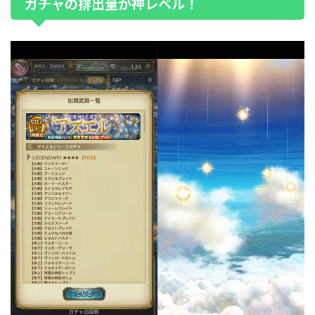
ガチャの排出量が神レベル！