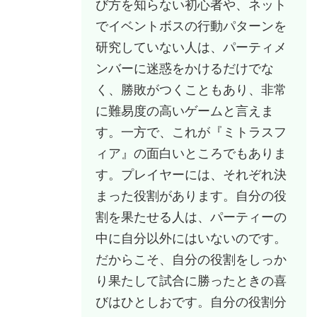
び方を知らない初心者や、ネット
でイベントボスの行動パターンを
研究していない人は、パーティメ
ンバーに迷惑をかけるだけでな
く、勝敗がつくこともあり、非常
に難易度の高いゲームと言えま
す。一方で、これが『ミトラスフ
ィア』の面白いところでもありま
す。プレイヤーには、それぞれ決
まった役割があります。自分の役
割を果たせる人は、パーティーの
中に自分以外にはいないのです。
だからこそ、自分の役割をしっか
り果たして試合に勝ったときの喜
びはひとしおです。自分の役割分