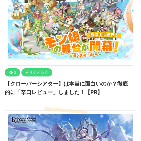
RPG
☆イチオシ☆
【クローバーシアター】は本当に面白いのか？徹底
的に「辛口レビュー」しました！【PR】