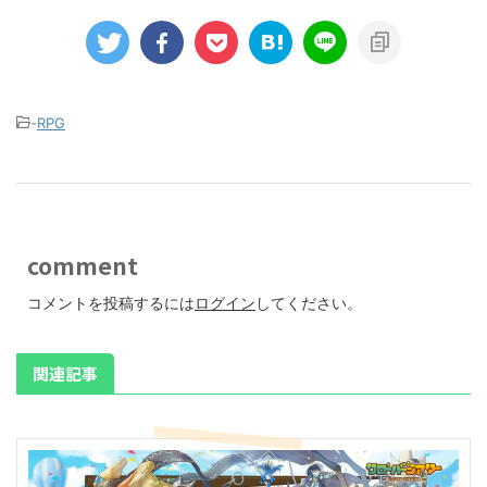
-
RPG
comment
コメントを投稿するには
ログイン
してください。
関連記事