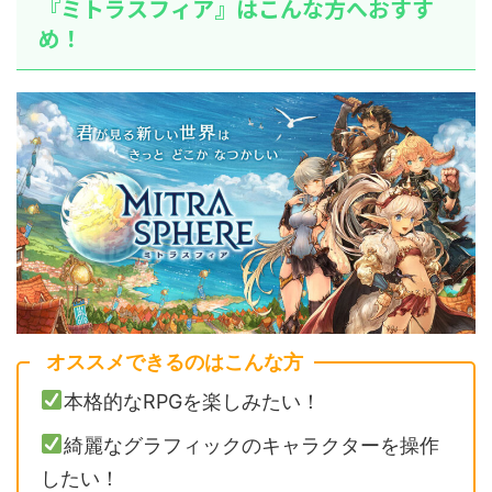
『ミトラスフィア』はこんな方へおすす
め！
オススメできるのはこんな方
本格的なRPGを楽しみたい！
綺麗なグラフィックのキャラクターを操作
したい！