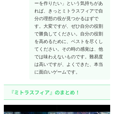
ーを作りたい」という気持ちがあ
れば、きっとミトラスフィアで自
分の理想の役が見つかるはずで
す。大変ですが、ぜひ自分の役割
で勝負してください。自分の役割
を高めるために、ベストを尽くし
てください。その時の感覚は、他
では味わえないものです。難易度
は高いですが、よくできた、本当
に面白いゲームです。
『ミトラスフィア』のまとめ！