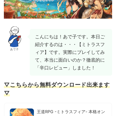
こんにちは！あで子です。本日ご
紹介するのは・・・【ミトラスフ
あで子
ィア】です。実際にプレイしてみ
て、本当に面白いのか？徹底的に
「辛口レビュー」しました！
▽こちらから無料ダウンロード出来ます
▽
王道RPG -ミトラスフィア- 本格オン