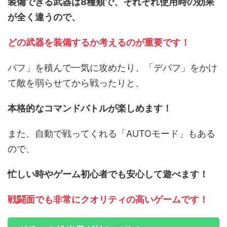
装備できる武器は8種類で、それぞれ使用時の効果
が全く違うので、
どの武器を装備するか考えるのが重要です！
バフ」を積んで一気に攻めたり、「デバフ」をかけ
て敵を弱らせてから戦ったりと、
本格的なコマンドバトルが楽しめます！
また、自動で戦ってくれる「AUTOモード」もある
ので、
忙しい時やゲーム初心者でも安心して遊べます！
戦闘面でも非常にクオリティの高いゲームです！