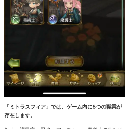
「ミトラスフィア」では、ゲーム内に5つの職業が
存在します。