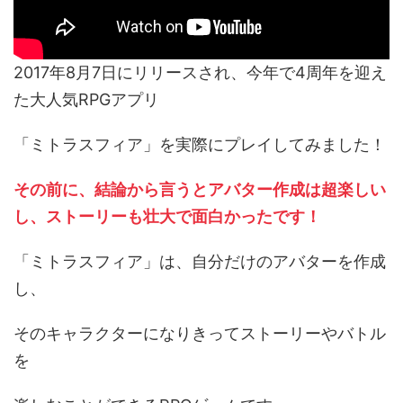
2017年8月7日にリリースされ、今年で4周年を迎え
た大人気RPGアプリ
「ミトラスフィア」を実際にプレイしてみました！
その前に、結論から言うとアバター作成は超楽しい
し、ストーリーも壮大で面白かったです！
「ミトラスフィア」は、自分だけのアバターを作成
し、
そのキャラクターになりきってストーリーやバトル
を