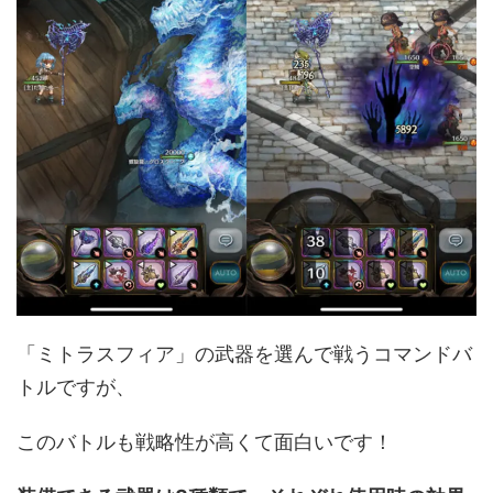
「ミトラスフィア」の武器を選んで戦うコマンドバ
トルですが、
このバトルも戦略性が高くて面白いです！