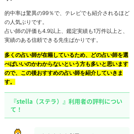
的中率は驚異の99％で、テレビでも紹介されるほど
の人気ぶりです。
占い師の評価も4.9以上、鑑定実績も1万件以上と、
実績のある信頼できる先生ばかりです。
多くの占い師が在籍しているため、どの占い師を選
べばいいのかわからないという方も多いと思います
ので、この後おすすめの占い師を紹介していきま
す。
『stella（ステラ）』利用者の評判につい
て！