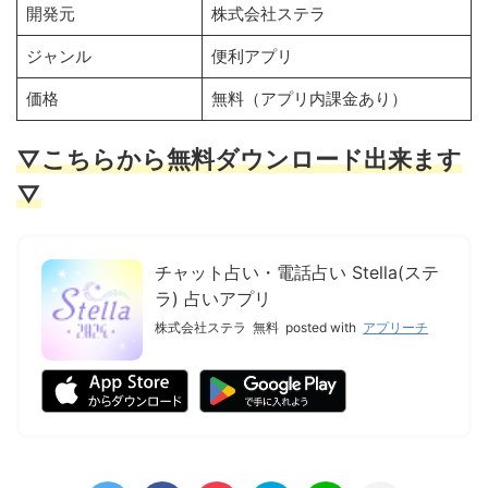
開発元
株式会社ステラ
ジャンル
便利アプリ
価格
無料（アプリ内課金あり）
▽こちらから無料ダウンロード出来ます
▽
チャット占い・電話占い Stella(ステ
ラ) 占いアプリ
株式会社ステラ
無料
posted with
アプリーチ