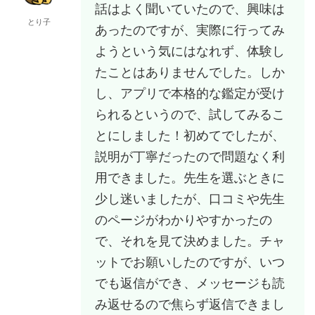
話はよく聞いていたので、興味は
とり子
あったのですが、実際に行ってみ
ようという気にはなれず、体験し
たことはありませんでした。しか
し、アプリで本格的な鑑定が受け
られるというので、試してみるこ
とにしました！初めてでしたが、
説明が丁寧だったので問題なく利
用できました。先生を選ぶときに
少し迷いましたが、口コミや先生
のページがわかりやすかったの
で、それを見て決めました。チャ
ットでお願いしたのですが、いつ
でも返信ができ、メッセージも読
み返せるので焦らず返信できまし