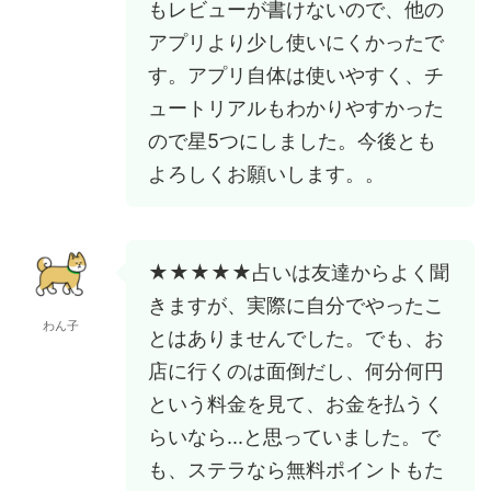
もレビューが書けないので、他の
アプリより少し使いにくかったで
す。アプリ自体は使いやすく、チ
ュートリアルもわかりやすかった
ので星5つにしました。今後とも
よろしくお願いします。。
★★★★★占いは友達からよく聞
きますが、実際に自分でやったこ
わん子
とはありませんでした。でも、お
店に行くのは面倒だし、何分何円
という料金を見て、お金を払うく
らいなら...と思っていました。で
も、ステラなら無料ポイントもた