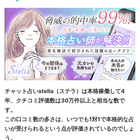
チャット占いstella（ステラ）は本格稼働して4
年、クチコミ評価数は30万件以上と相当な数で
す。
この口コミ数の多さは、いつでも1対1で本格的な占
いが受けられるという点が評価されているのでしょ
う。