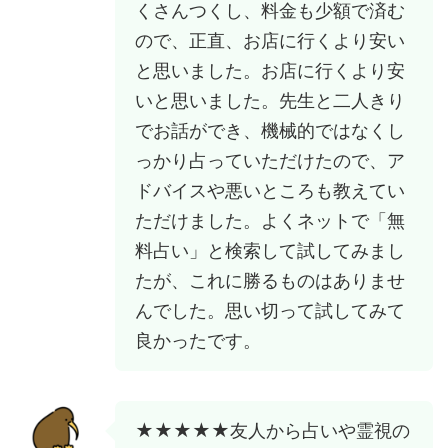
くさんつくし、料金も少額で済む
ので、正直、お店に行くより安い
と思いました。お店に行くより安
いと思いました。先生と二人きり
でお話ができ、機械的ではなくし
っかり占っていただけたので、ア
ドバイスや悪いところも教えてい
ただけました。よくネットで「無
料占い」と検索して試してみまし
たが、これに勝るものはありませ
んでした。思い切って試してみて
良かったです。
★★★★★友人から占いや霊視の