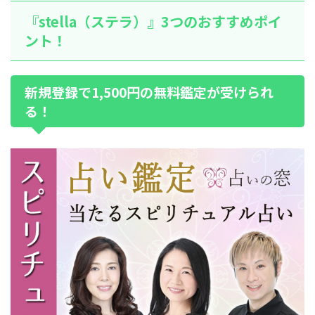
『stella（ステラ）』3つのおすすめポイ
ント！
新規登録で1,500円の無料鑑定が受けられ
る！