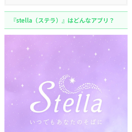
『stella（ステラ）』はどんなアプリ？