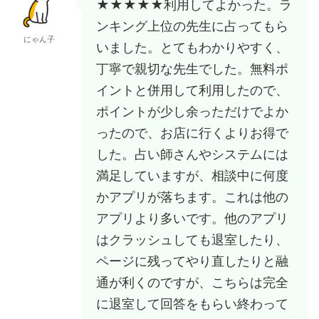
★★★★★利用してよかった。ラ
ンキング上位の先生に占ってもら
にゃん子
いました。とてもわかりやすく、
丁寧で親切な先生でした。無料ポ
イントと併用して利用したので、
ポイントが少し余っただけでよか
ったので、お店に行くよりお得で
した。占い師さんやシステムには
満足していますが、相談中に何度
かアプリが落ちます。これは他の
アプリより多いです。他のアプリ
はクラッシュしても退室したり、
ページに残ってやり直したりと融
通が利くのですが、こちらは完全
に退室して回答をもらい終わって