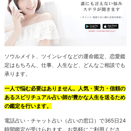
ソウルメイト、ツインレイなどの運命鑑定、恋愛鑑
定はもちろん、仕事、人生など、どんなご相談でも
承ります。
一人で悩む必要はありません。人気・実力・信頼の
あるスピリチュアル占い師が豊かな人生を送るため
の鑑定を行います。
電話占い・チャット占い（占いの窓口）で365日24
時間鑑定が受けられます。お気軽にご利用くださ