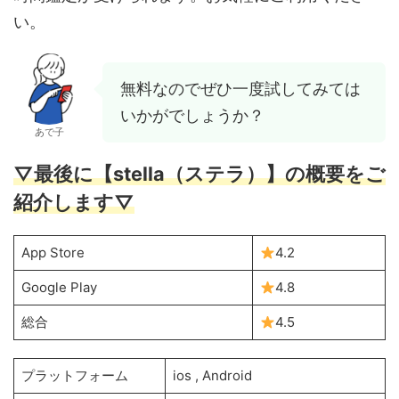
い。
無料なのでぜひ一度試してみては
いかがでしょうか？
あで子
▽最後に【stella（ステラ）】の概要をご
紹介します▽
App Store
4.2
Google Play
4.8
総合
4.5
プラットフォーム
ios , Android