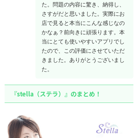
た。問題の内容に驚き、納得し、
さすがだと思いました。実際にお
店で見ると本当にこんな感じなの
かなぁ？前向きに頑張ります。本
当にとても使いやすいアプリでし
たので、この評価にさせていただ
きました。ありがとうございまし
た。
『stella（ステラ）』のまとめ！