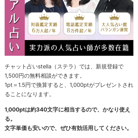
チャット占いstella（ステラ）では、新規登録で
1,500円の無料相談ができます。
1pt＝1.5円で換算すると、1,000ptがプレゼントされ
ることになります。
1,000ptは約340文字に相当するので、かなり使え
る。
文字単価も安いので、ぜひ有効活用してください。