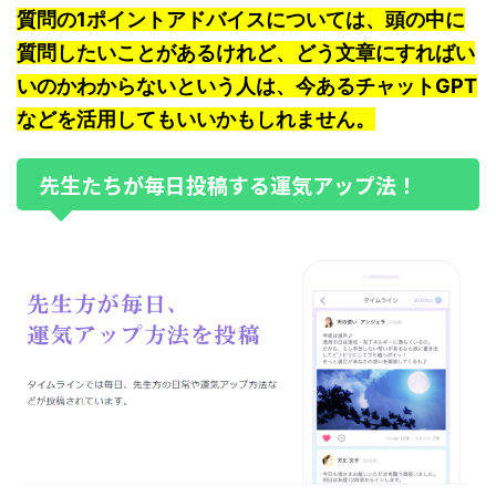
質問の1ポイントアドバイスについては、頭の中に
質問したいことがあるけれど、どう文章にすればい
いのかわからないという人は、今あるチャットGPT
などを活用してもいいかもしれません。
先生たちが毎日投稿する運気アップ法！