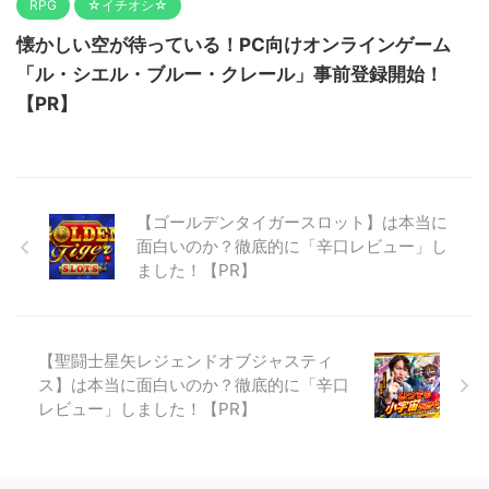
RPG
☆イチオシ☆
懐かしい空が待っている！PC向けオンラインゲーム
「ル・シエル・ブルー・クレール」事前登録開始！
【PR】
【ゴールデンタイガースロット】は本当に
面白いのか？徹底的に「辛口レビュー」し
ました！【PR】
【聖闘士星矢レジェンドオブジャスティ
ス】は本当に面白いのか？徹底的に「辛口
レビュー」しました！【PR】