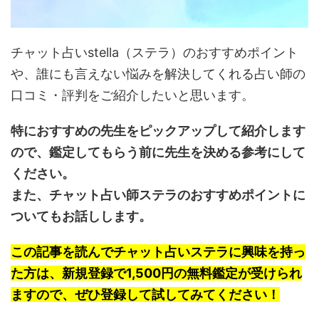
チャット占いstella（ステラ）のおすすめポイント
や、誰にも言えない悩みを解決してくれる占い師の
口コミ・評判をご紹介したいと思います。
特におすすめの先生をピックアップして紹介します
ので、鑑定してもらう前に先生を決める参考にして
ください。
また、チャット占い師ステラのおすすめポイントに
ついてもお話しします。
この記事を読んでチャット占いステラに興味を持っ
た方は、新規登録で1,500円の無料鑑定が受けられ
ますので、ぜひ登録して試してみてください！