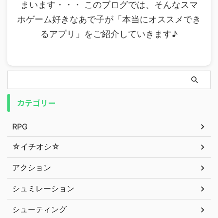
まいます・・・ このブログでは、そんなスマ
ホゲーム好きなあで子が「本当にオススメでき
るアプリ」をご紹介していきます♪
カテゴリー
RPG
☆イチオシ☆
アクション
シュミレーション
シューティング