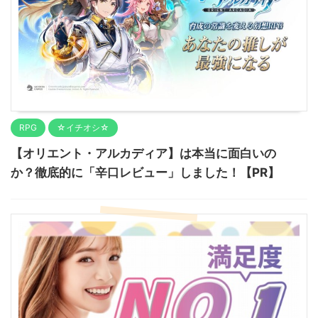
RPG
☆イチオシ☆
【オリエント・アルカディア】は本当に面白いの
か？徹底的に「辛口レビュー」しました！【PR】