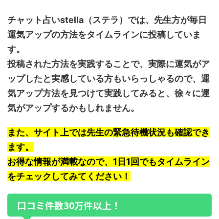
チャット占いstella（ステラ）では、先生方が毎日
運気アップの方法をタイムラインに投稿していま
す。
投稿された方法を実践することで、実際に運気がア
ップしたと実感している方もいらっしゃるので、運
気アップ方法を見つけて実践してみると、徐々に運
気がアップするかもしれません。
また、サイト上では先生の緊急待機状況も確認でき
ます。
お得な情報が満載なので、1日1回でもタイムライン
をチェックしてみてください！
口コミ件数30万件以上！