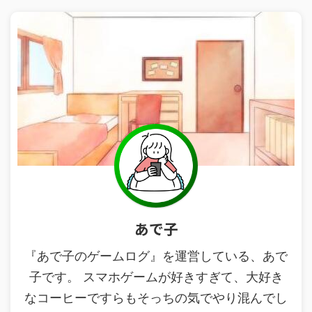
あで子
『あで子のゲームログ』を運営している、あで
子です。 スマホゲームが好きすぎて、大好き
なコーヒーですらもそっちの気でやり混んでし