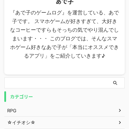
あで子
『あで子のゲームログ』を運営している、あで
子です。 スマホゲームが好きすぎて、大好き
なコーヒーですらもそっちの気でやり混んでし
まいます・・・ このブログでは、そんなスマ
ホゲーム好きなあで子が「本当にオススメでき
るアプリ」をご紹介していきます♪
カテゴリー
RPG
☆イチオシ☆