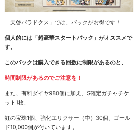
「天啓パラドクス」では、パックがお得です！
個人的には「超豪華スタートパック」がオススメで
す。
このパックは購入できる回数に制限があるのと、
時間制限があるのでご注意を！
また、有料ダイヤ980個に加え、S確定ガチャチケ
ット1枚、
虹の宝珠1個、強化エリクサー（中）30個、ゴール
ド10,000個が付いています。