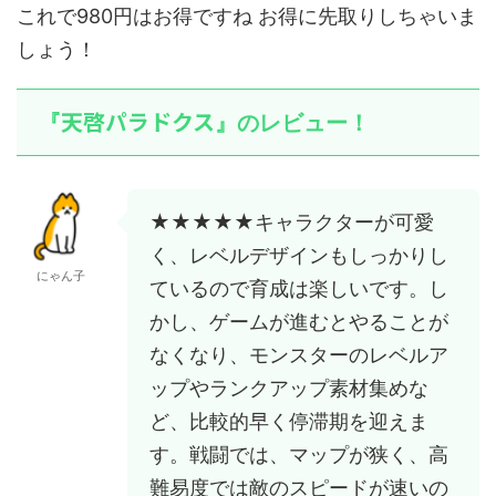
これで980円はお得ですね お得に先取りしちゃいま
しょう！
天啓パラドクス
『
』のレビュー！
★★★★★キャラクターが可愛
く、レベルデザインもしっかりし
にゃん子
ているので育成は楽しいです。し
かし、ゲームが進むとやることが
なくなり、モンスターのレベルア
ップやランクアップ素材集めな
ど、比較的早く停滞期を迎えま
す。戦闘では、マップが狭く、高
難易度では敵のスピードが速いの