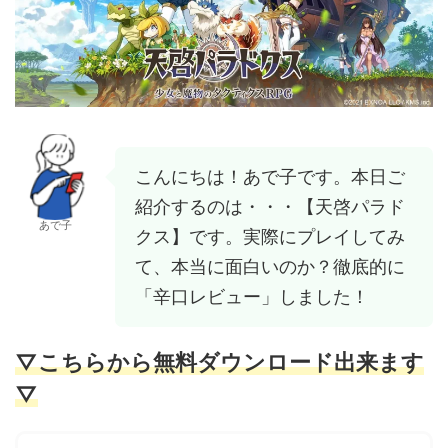
こんにちは！あで子です。本日ご
紹介するのは・・・【天啓パラド
あで子
クス】です。実際にプレイしてみ
て、本当に面白いのか？徹底的に
「辛口レビュー」しました！
▽こちらから無料ダウンロード出来ます
▽