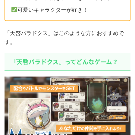
可愛いキャラクターが好き！
「天啓パラドクス」はこのような方におすすめで
す。
『天啓パラドクス』ってどんなゲーム？