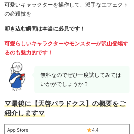
可愛いキャラクターを操作して、派手なエフェクト
の必殺技を
叩き込む瞬間は本当に必見です！
可愛らしいキャラクターやモンスターが沢山登場す
るのも魅力的です！
無料なのでぜひ一度試してみては
いかがでしょうか？
あで子
▽最後に【天啓パラドクス】の概要をご
紹介します▽
App Store
4.4