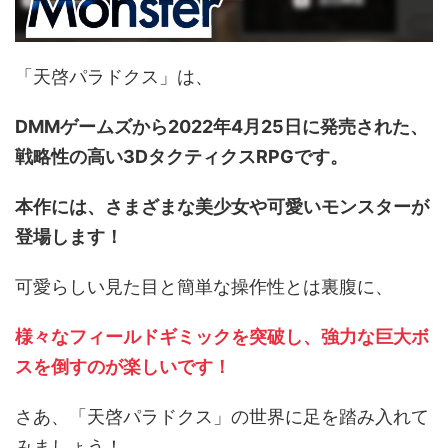
「天啓パラドクス」は、
DMMゲームズから2022年4月25日に発売された、
戦略性の高い3DタクティクスRPGです。
本作には、さまざまな美少女や可愛いモンスターが
登場します！
可愛らしい見た目と簡単な操作性とは裏腹に、
様々なフィールドギミックを突破し、強力な巨大ボ
スを倒すのが楽しいです！
さあ、「天啓パラドクス」の世界に足を踏み入れて
みましょう！