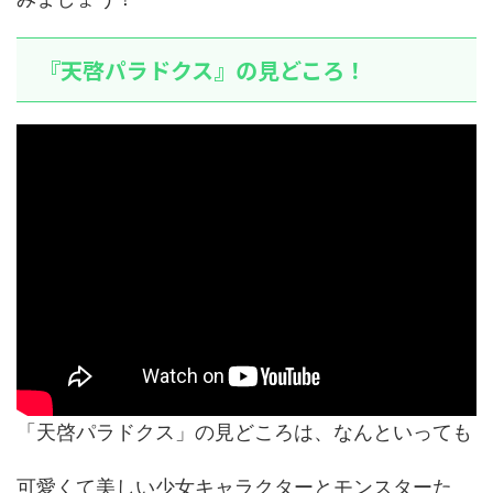
『天啓パラドクス』の見どころ！
「天啓パラドクス」の見どころは、なんといっても
可愛くて美しい少女キャラクターとモンスターた