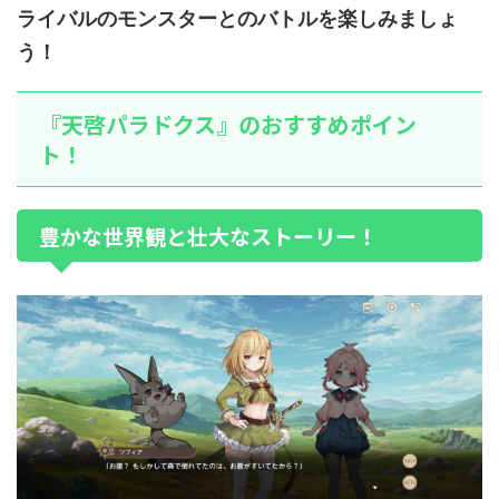
ライバルのモンスターとのバトルを楽しみましょ
う！
『天啓パラドクス』のおすすめポイン
ト！
豊かな世界観と壮大なストーリー！