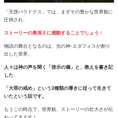
「天啓パラドクス」では、まずその豊かな世界観に
圧倒され、
ストーリーの奥深さに感動することでしょう
！
物語の舞台となるのは、光の神-エダフォスが創り
出した世界。
人々は神の声を聞く「啓示の儀」と、教えを書き記
した
「大罪の戒め」という2種類の導きに従って生きて
いたという話です。
もうこの時点で、世界観、ストーリーの壮大さが伝
わってきます！