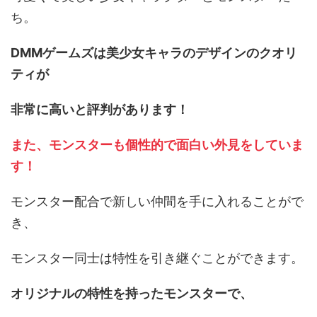
ち。
DMMゲームズは美少女キャラのデザインのクオリ
ティが
非常に高いと評判があります！
また、モンスターも個性的で面白い外見をしていま
す！
モンスター配合で新しい仲間を手に入れることがで
き、
モンスター同士は特性を引き継ぐことができます。
オリジナルの特性を持ったモンスターで、