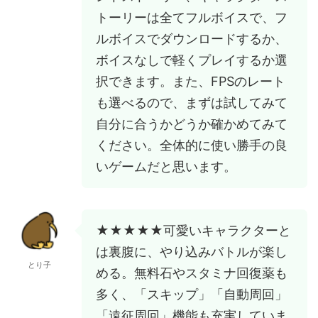
トーリーは全てフルボイスで、フ
ルボイスでダウンロードするか、
ボイスなしで軽くプレイするか選
択できます。また、FPSのレート
も選べるので、まずは試してみて
自分に合うかどうか確かめてみて
ください。全体的に使い勝手の良
いゲームだと思います。
★★★★★可愛いキャラクターと
は裏腹に、やり込みバトルが楽し
とり子
める。無料石やスタミナ回復薬も
多く、「スキップ」「自動周回」
「遠征周回」機能も充実していま