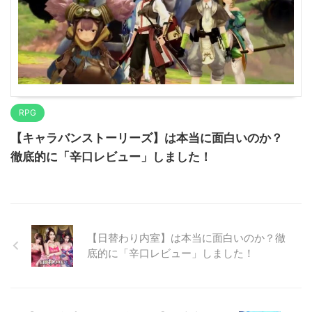
RPG
【キャラバンストーリーズ】は本当に面白いのか？
徹底的に「辛口レビュー」しました！
【日替わり内室】は本当に面白いのか？徹
底的に「辛口レビュー」しました！