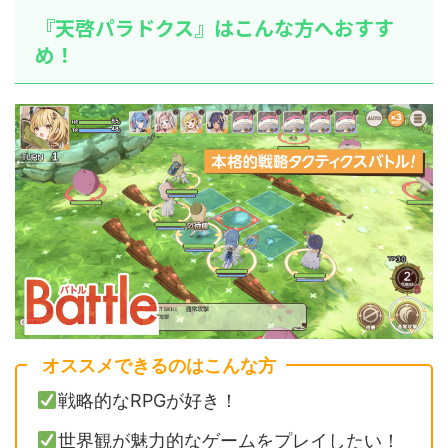
『天啓パラドクス』はこんな方へおすす
め！
オススメできるのはこんな方
戦略的なRPGが好き！
世界観が魅力的なゲームをプレイしたい！