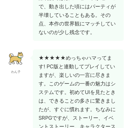
で、動き出した頃にはパーティが
半壊していることもある。その
点、本作の世界観にマッチしてい
ないのが少し残念です。
★★★★★めっちゃハマってま
す! PC版と連動してプレイしてい
わん子
ますが、楽しいの一言に尽きま
す。このゲームの一番の魅力はシ
ステムです。初めてUIを見たとき
は、できることの多さに驚きまし
たが、すぐに慣れます。ちなみに
SRPGですが、ストーリー、イベ
ントストーリー、キャラクタース