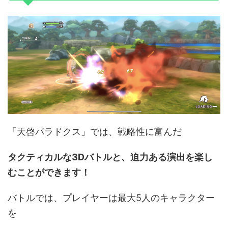
「天啓パラドクス」では、戦略性に富んだ
タクティカルな3Dバトルと、迫力ある演出を楽し
むことができます！
バトルでは、プレイヤーは最大5人のキャラクター
を