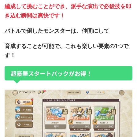
編成して挑むことができ、派手な演出で必殺技を叩
き込む瞬間は爽快です！
バトルで倒したモンスターは、仲間にして
育成することが可能で、これも楽しい要素の1つで
す！
超豪華スタートパックがお得！