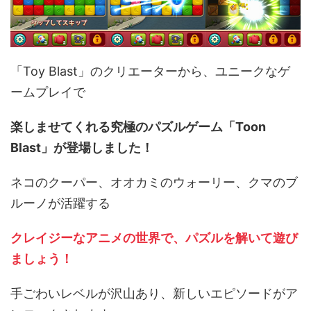
「Toy Blast」のクリエーターから、ユニークなゲ
ームプレイで
楽しませてくれる究極のパズルゲーム「Toon
Blast」が登場しました！
ネコのクーパー、オオカミのウォーリー、クマのブ
ルーノが活躍する
クレイジーなアニメの世界で、パズルを解いて遊び
ましょう！
手ごわいレベルが沢山あり、新しいエピソードがア