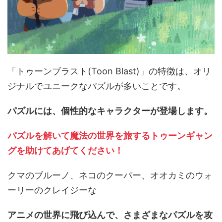
「トゥーンブラスト(Toon Blast)」の特徴は、オリ
ジナルでユニークなパズルが多いことです。
パズルには、個性的なキャラクターが登場します。
パズルを解いて魔法の世界を旅するトゥーンギャン
グを助けてあげてください！
クマのブルーノ、ネコのクーパー、オオカミのウォ
ーリーのクレイジーな
アニメの世界に飛び込んで、さまざまなパズルを攻