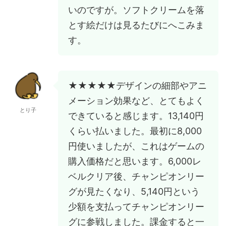
いのですが。ソフトクリームを落
とす絵だけは見るたびにへこみま
す。
★★★★★デザインの細部やアニ
メーション効果など、とてもよく
とり子
できていると感じます。13,140円
くらい払いました。最初に8,000
円使いましたが、これはゲームの
購入価格だと思います。6,000レ
ベルクリア後、チャンピオンリー
グが見たくなり、5,140円という
少額を支払ってチャンピオンリー
グに参戦しました。課金すると一