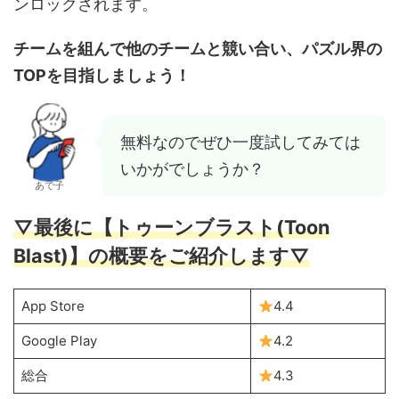
ンロックされます。
チームを組んで他のチームと競い合い、パズル界の
TOPを目指しましょう！
無料なのでぜひ一度試してみては
いかがでしょうか？
あで子
▽最後に【トゥーンブラスト(Toon
Blast)】の概要をご紹介します▽
App Store
4.4
Google Play
4.2
総合
4.3