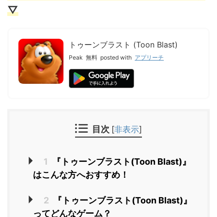
▽
トゥーンブラスト (Toon Blast)
Peak
無料
posted with
アプリーチ
目次
[
非表示
]
1
『トゥーンブラスト(Toon Blast)』
はこんな方へおすすめ！
2
『トゥーンブラスト(Toon Blast)』
ってどんなゲーム？