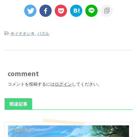
-
☆イチオシ☆
,
パズル
comment
コメントを投稿するには
ログイン
してください。
関連記事