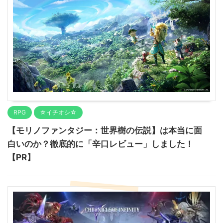
RPG
☆イチオシ☆
【モリノファンタジー：世界樹の伝説】は本当に面
白いのか？徹底的に「辛口レビュー」しました！
【PR】