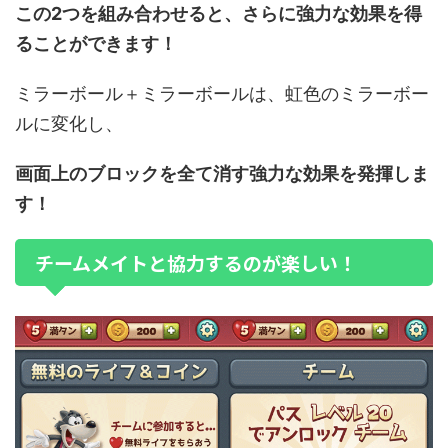
この2つを組み合わせると、さらに強力な効果を得
ることができます！
ミラーボール＋ミラーボールは、虹色のミラーボー
ルに変化し、
画面上のブロックを全て消す強力な効果を発揮しま
す！
チームメイトと協力するのが楽しい！