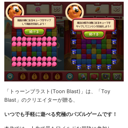
「トゥーンブラスト(Toon Blast)」は、「Toy
Blast」のクリエイターが贈る、
いつでも手軽に遊べる究極のパズルゲームです！