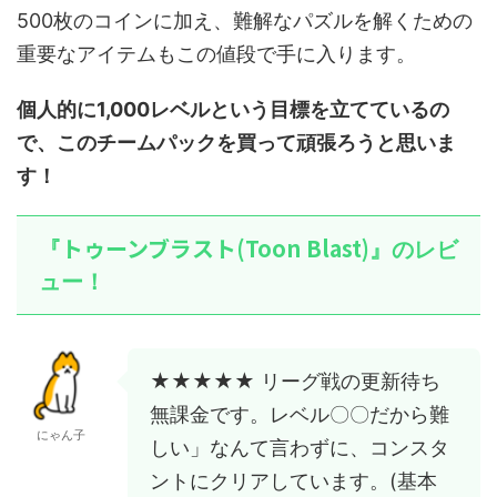
500枚のコインに加え、難解なパズルを解くための
重要なアイテムもこの値段で手に入ります。
個人的に1,000レベルという目標を立てているの
で、このチームパックを買って頑張ろうと思いま
す！
トゥーンブラスト(Toon Blast)
『
』のレビ
ュー！
★★★★★ リーグ戦の更新待ち
無課金です。レベル〇〇だから難
にゃん子
しい」なんて言わずに、コンスタ
ントにクリアしています。(基本