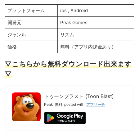
プラットフォーム
ios , Android
開発元
Peak Games
ジャンル
リズム
価格
無料（アプリ内課金あり）
▽こちらから無料ダウンロード出来ます
▽
トゥーンブラスト (Toon Blast)
Peak
無料
posted with
アプリーチ