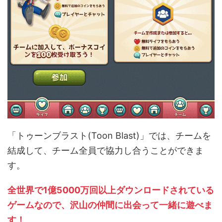
「トゥーンブラスト(Toon Blast)」では、チームを
結成して、チーム全員で協力し合うことができま
す。
全世界で1億5000万回以上ダウンロードされている
ゲームなので、沢山の仲間に出会って一緒に遊べま
す！