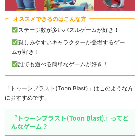
オススメできるのはこんな方
ステージ数が多いパズルゲームが好き！
親しみやすいキャラクターが登場するゲー
ムが好き！
誰でも遊べる簡単なゲームが好き！
「トゥーンブラスト(Toon Blast)」はこのような方
におすすめです。
『トゥーンブラスト(Toon Blast)』ってど
んなゲーム？