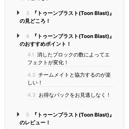
3
『トゥーンブラスト(Toon Blast)』
の見どころ！
4
『トゥーンブラスト(Toon Blast)』
のおすすめポイント！
4.1
消したブロックの数によってエ
フェクトが変化！
4.2
チームメイトと協力するのが楽
しい！
4.3
お得なパックをお見逃しなく！
5
『トゥーンブラスト(Toon Blast)』
のレビュー！