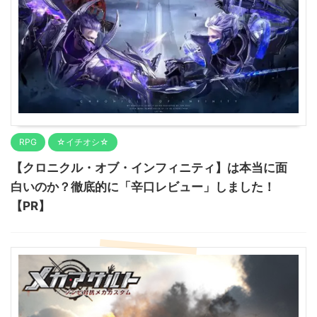
RPG
☆イチオシ☆
【クロニクル・オブ・インフィニティ】は本当に面
白いのか？徹底的に「辛口レビュー」しました！
【PR】