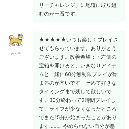
リーチャレンジ」に地道に取り組
むのが一番です。
★★★★★いつも楽しくプレイさ
せてもらっています。ありがとう
わん子
ございます。改善希望：・左側の
宝箱を開けると、いきなりアイテ
ムと一緒に60分無制限プレイが始
まるのが辛いです。せめて好きな
タイミングまで残して欲しいで
す。30分終わって2時間プレイし
て、ライフが少なくなったところ
でまた15分が始まったことがあり
ます......。やめられない自分が悪