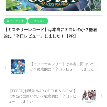
☆イチオシ☆
アクション
【ミステリーレコード】は本当に面白いのか？徹底
的に「辛口レビュー」しました！【PR】
【エターナルツリー】は本当に面白いの
か？徹底的に「辛口レビュー」しました！
【FFBE幻影戦争 WAR OF THE VISIONS】
は本当に面白いのか？徹底的に「辛口レビ
ュー」しました！