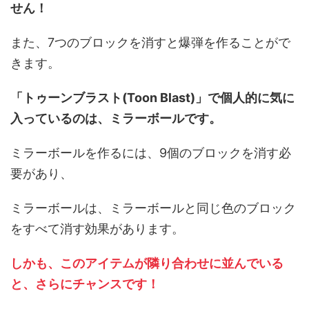
せん！
また、7つのブロックを消すと爆弾を作ることがで
きます。
「トゥーンブラスト(Toon Blast)」で個人的に気に
入っているのは、ミラーボールです。
ミラーボールを作るには、9個のブロックを消す必
要があり、
ミラーボールは、ミラーボールと同じ色のブロック
をすべて消す効果があります。
しかも、このアイテムが隣り合わせに並んでいる
と、さらにチャンスです！