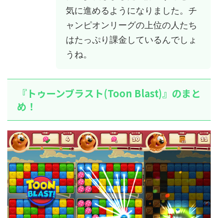
気に進めるようになりました。チ
ャンピオンリーグの上位の人たち
はたっぷり課金しているんでしょ
うね。
『トゥーンブラスト(Toon Blast)』のまと
め！