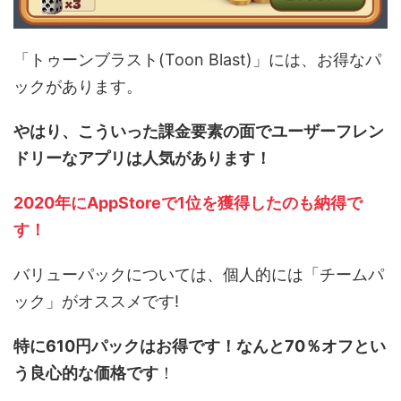
「トゥーンブラスト(Toon Blast)」には、お得なパ
ックがあります。
やはり、こういった課金要素の面でユーザーフレン
ドリーなアプリは人気があります！
2020年にAppStoreで1位を獲得したのも納得で
す！
バリューパックについては、個人的には「チームパ
ック」がオススメです!
特に610円パックはお得です！なんと70％オフとい
う良心的な価格です
！