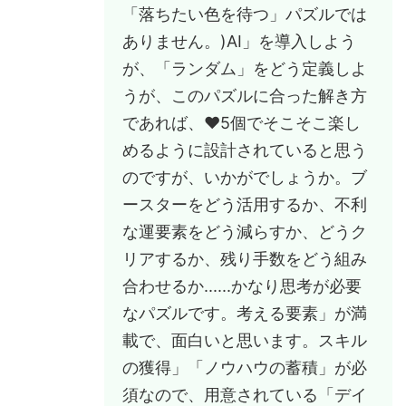
「落ちたい色を待つ」パズルでは
ありません。)AI」を導入しよう
が、「ランダム」をどう定義しよ
うが、このパズルに合った解き方
であれば、♥️5個でそこそこ楽し
めるように設計されていると思う
のですが、いかがでしょうか。ブ
ースターをどう活用するか、不利
な運要素をどう減らすか、どうク
リアするか、残り手数をどう組み
合わせるか......かなり思考が必要
なパズルです。考える要素」が満
載で、面白いと思います。スキル
の獲得」「ノウハウの蓄積」が必
須なので、用意されている「デイ