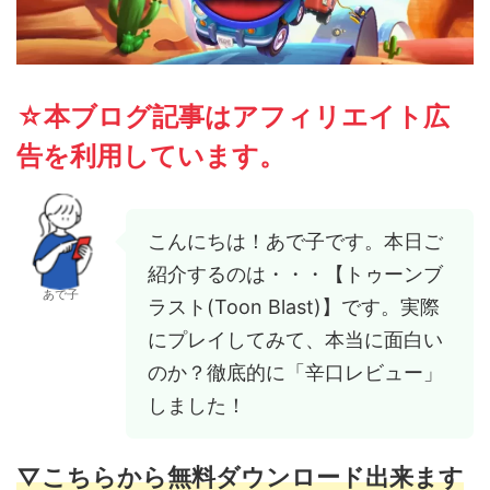
☆本ブログ記事はアフィリエイト広
告を利用しています。
こんにちは！あで子です。本日ご
紹介するのは・・・【トゥーンブ
あで子
ラスト(Toon Blast)】です。実際
にプレイしてみて、本当に面白い
のか？徹底的に「辛口レビュー」
しました！
▽こちらから無料ダウンロード出来ます