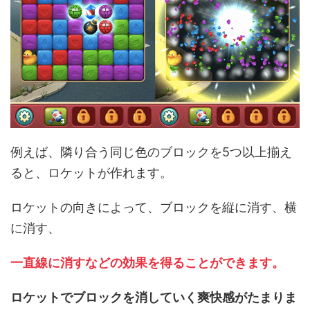
例えば、隣り合う同じ色のブロックを5つ以上揃え
ると、ロケットが作れます。
ロケットの向きによって、ブロックを縦に消す、横
に消す、
一直線に消すなどの効果を得ることができます。
ロケットでブロックを消していく爽快感がたまりま