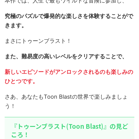
本作では、人生で最もワイルドな冒険に参加し、
究極のパズルで爆発的な楽しさを体験することがで
きます。
まさにトゥーンブラスト！
また、難易度の高いレベルをクリアすることで、
新しいエピソードがアンロックされるのも楽しみの
ひとつです。
さあ、あなたもToon Blastの世界で楽しみましょ
う！
『トゥーンブラスト(Toon Blast)』の見ど
ころ！