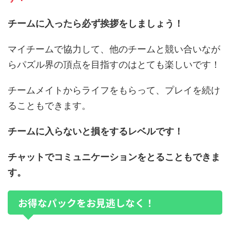
チームに入ったら必ず挨拶をしましょう！
マイチームで協力して、他のチームと競い合いなが
らパズル界の頂点を目指すのはとても楽しいです！
チームメイトからライフをもらって、プレイを続け
ることもできます。
チームに入らないと損をするレベルです！
チャットでコミュニケーションをとることもできま
す。
お得なパックをお見逃しなく！