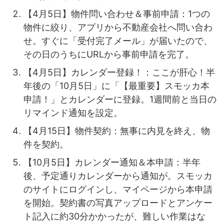
【4月5日】物件問い合わせ＆事前申請：1つの
物件に絞り、アプリから不動産会社へ問い合わ
せ。すぐに「受付完了メール」が届いたので、
その日のうちにURLから事前申請を完了。
【4月5日】カレンダー登録！：ここが肝心！半
年後の「10月5日」に「【最重要】スモッカ本
申請！」とカレンダーに登録。1週間前と当日の
リマインド通知を設定。
【4月15日】物件契約：無事に内見を終え、物
件を契約。
【10月5日】カレンダー通知＆本申請：半年
後、予定通りカレンダーから通知が。スモッカ
のサイトにログインし、マイページから本申請
を開始。契約書の写真アップロードとアンケー
ト記入に約30分かかったが、難しい作業はな