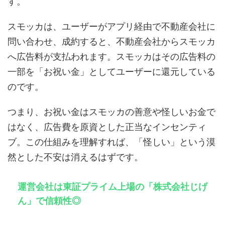
す。
スモッカは、ユーザーがアプリ経由で不動産会社に
問い合わせ、成約すると、不動産会社からスモッカ
へ広告料が支払われます。スモッカはその広告料の
一部を「お祝い金」としてユーザーに還元している
のです。
つまり、お祝い金はスモッカの善意や怪しいお金で
はなく、広告費を原資とした正当なインセンティ
ブ。この仕組みを理解すれば、「怪しい」という漠
然とした不安は消えるはずです。
運営会社は東証プライム上場の「株式会社じげ
ん」で信頼性◎