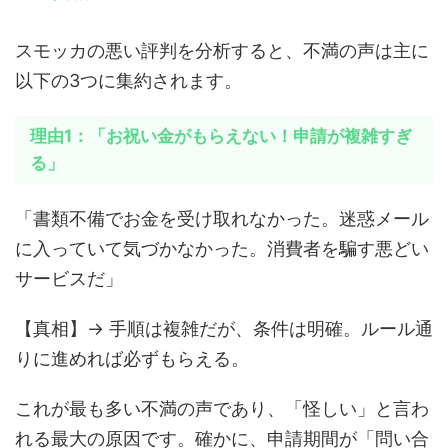
スモッカの悪い評判を分析すると、不満の声は主に
以下の3つに集約されます。
理由1：「お祝い金がもらえない！申請が複雑すぎ
る」
「書類不備でお金を受け取れなかった。迷惑メール
に入っていて気づかなかった。消費者を騙す悪どい
サービスだ」
【真相】→ 手順は複雑だが、条件は明確。ルール通
りに進めれば必ずもらえる。
これが最も多い不満の声であり、「怪しい」と言わ
れる最大の原因です。確かに、申請期間が「問い合