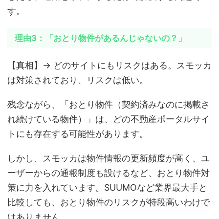
す。
理由3：「おとり物件があるんじゃないの？」
【真相】→ どのサイトにもリスクはある。スモッカ
は対策されており、リスクは低い。
残念ながら、「おとり物件（契約済みなのに掲載さ
れ続けている物件）」は、どの不動産ポータルサイ
トにも存在する可能性があります。
しかし、スモッカは物件情報の更新頻度が高く、ユ
ーザーからの通報制度も設けるなど、おとり物件対
策に力を入れています。SUUMOなど業界最大手と
比較しても、おとり物件のリスクが特段高いわけで
はありません。