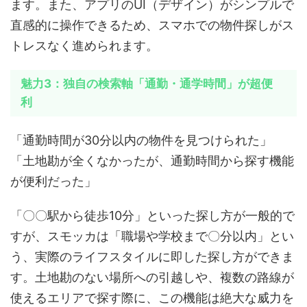
ます。また、アプリのUI（デザイン）がシンプルで
直感的に操作できるため、スマホでの物件探しがス
トレスなく進められます。
魅力3：独自の検索軸「通勤・通学時間」が超便
利
「通勤時間が30分以内の物件を見つけられた」
「土地勘が全くなかったが、通勤時間から探す機能
が便利だった」
「〇〇駅から徒歩10分」といった探し方が一般的で
すが、スモッカは「職場や学校まで〇分以内」とい
う、実際のライフスタイルに即した探し方ができま
す。土地勘のない場所への引越しや、複数の路線が
使えるエリアで探す際に、この機能は絶大な威力を