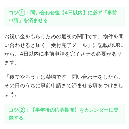
コツ①：問い合わせ後【4日以内】に必ず「事前
申請」を済ませる
お祝い金をもらうための最初の関門です。物件を問
い合わせると届く「受付完了メール」に記載のURL
から、4日以内に事前申請を完了させる必要があり
ます。
「後でやろう」は禁物です。問い合わせをしたら、
その日のうちに事前申請まで済ませる癖をつけまし
ょう。
コツ②：【半年後の応募期間】をカレンダーに登
録する