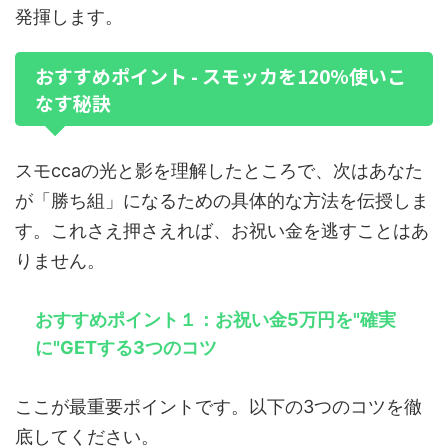
発揮します。
おすすめポイント - スモッカを120%使いこ
なす秘訣
スモccaの光と影を理解したところで、次はあなた
が「勝ち組」になるための具体的な方法を伝授しま
す。これさえ押さえれば、お祝い金を逃すことはあ
りません。
おすすめポイント１：お祝い金5万円を"確実
に"GETする3つのコツ
ここが最重要ポイントです。以下の3つのコツを徹
底してください。