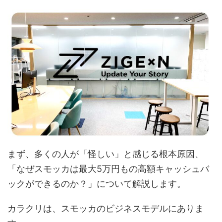
まず、多くの人が「怪しい」と感じる根本原因、
「なぜスモッカは最大5万円もの高額キャッシュバ
ックができるのか？」について解説します。
カラクリは、スモッカのビジネスモデルにありま