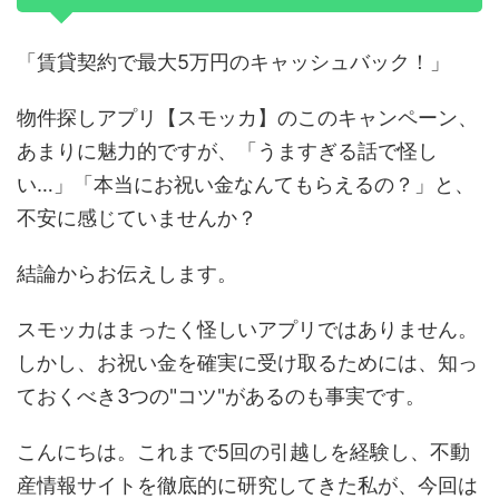
「賃貸契約で最大5万円のキャッシュバック！」
物件探しアプリ【スモッカ】のこのキャンペーン、
あまりに魅力的ですが、「うますぎる話で怪し
い…」「本当にお祝い金なんてもらえるの？」と、
不安に感じていませんか？
結論からお伝えします。
スモッカはまったく怪しいアプリではありません。
しかし、お祝い金を確実に受け取るためには、知っ
ておくべき3つの"コツ"があるのも事実です。
こんにちは。これまで5回の引越しを経験し、不動
産情報サイトを徹底的に研究してきた私が、今回は