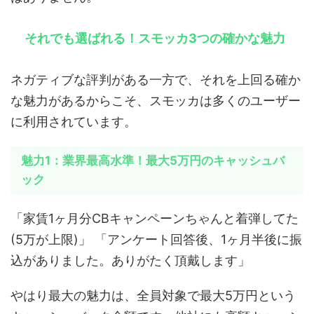
それでも選ばれる！スモッカ3つの確かな魅力
ネガティブな評判がある一方で、それを上回る確か
な魅力があるからこそ、スモッカは多くのユーザー
に利用されています。
魅力1：業界最高水準！最大5万円のキャッシュバ
ック
「家賃1ヶ月分CBキャンペーンちゃんと着弾してた
(5万が上限)」 「アンケート回答後、1ヶ月半後に振
込がありました。ありがたく頂戴します」
やはり最大の魅力は、全員対象で最大5万円という