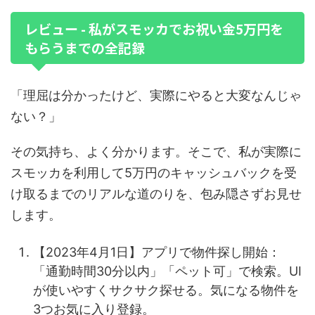
レビュー - 私がスモッカでお祝い金5万円を
もらうまでの全記録
「理屈は分かったけど、実際にやると大変なんじゃ
ない？」
その気持ち、よく分かります。そこで、私が実際に
スモッカを利用して5万円のキャッシュバックを受
け取るまでのリアルな道のりを、包み隠さずお見せ
します。
【2023年4月1日】アプリで物件探し開始：
「通勤時間30分以内」「ペット可」で検索。UI
が使いやすくサクサク探せる。気になる物件を
3つお気に入り登録。