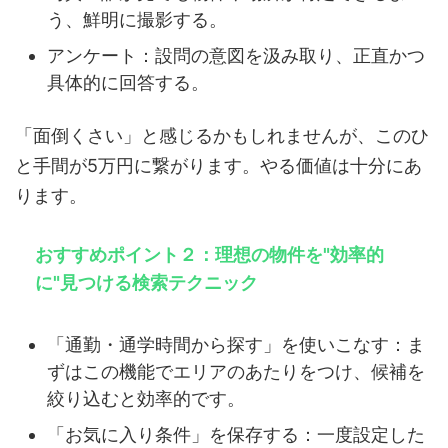
う、鮮明に撮影する。
アンケート：設問の意図を汲み取り、正直かつ
具体的に回答する。
「面倒くさい」と感じるかもしれませんが、このひ
と手間が5万円に繋がります。やる価値は十分にあ
ります。
おすすめポイント２：理想の物件を"効率的
に"見つける検索テクニック
「通勤・通学時間から探す」を使いこなす：ま
ずはこの機能でエリアのあたりをつけ、候補を
絞り込むと効率的です。
「お気に入り条件」を保存する：一度設定した