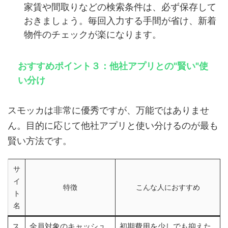
家賃や間取りなどの検索条件は、必ず保存して
おきましょう。毎回入力する手間が省け、新着
物件のチェックが楽になります。
おすすめポイント３：他社アプリとの"賢い"使
い分け
スモッカは非常に優秀ですが、万能ではありませ
ん。目的に応じて他社アプリと使い分けるのが最も
賢い方法です。
サ
イ
特徴
こんな人におすすめ
ト
名
ス
全員対象のキャッシュ
初期費用を少しでも抑えた