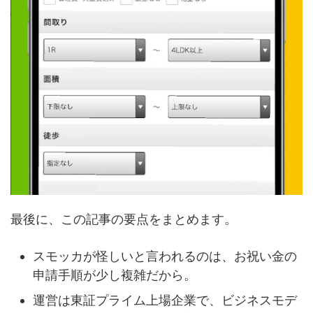
最後に、この記事の要点をまとめます。
スモッカが怪しいと言われるのは、お祝い金の
申請手順が少し複雑だから。
運営は東証プライム上場企業で、ビジネスモデ