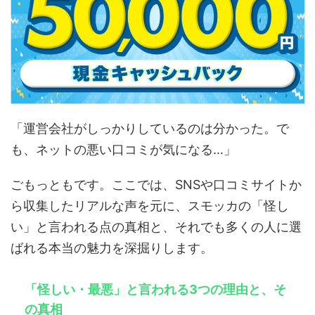
「運営会社がしっかりしているのは分かった。で
も、ネットの悪い口コミが気になる…」
ごもっともです。ここでは、SNSや口コミサイトか
ら収集したリアルな声を元に、スモッカの「怪し
い」と言われる点の真相と、それでも多くの人に選
ばれる本当の魅力を深掘りします。
「怪しい・最悪」と言われる3つの理由と、そ
の真相