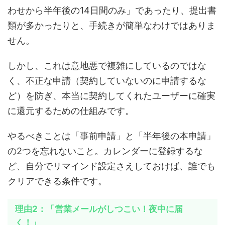
わせから半年後の14日間のみ」であったり、提出書
類が多かったりと、手続きが簡単なわけではありま
せん。
しかし、これは意地悪で複雑にしているのではな
く、不正な申請（契約していないのに申請するな
ど）を防ぎ、本当に契約してくれたユーザーに確実
に還元するための仕組みです。
やるべきことは「事前申請」と「半年後の本申請」
の2つを忘れないこと。カレンダーに登録するな
ど、自分でリマインド設定さえしておけば、誰でも
クリアできる条件です。
理由2：「営業メールがしつこい！夜中に届
く！」