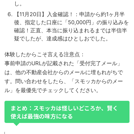
し。
【11月20日】入金確認！：申請から約1ヶ月半
後、指定した口座に「50,000円」の振り込みを
確認！正直、本当に振り込まれるまでは半信半
疑でしたが、達成感はひとしおでした。
体験したからこそ言える注意点：
事前申請のURLが記載された「受付完了メール」
は、他の不動産会社からのメールに埋もれがちで
す。問い合わせをしたら、「スモッカからのメー
ル」を最優先でチェックしてください。
まとめ：スモッカは怪しいどころか、賢く
使えば最強の味方になる