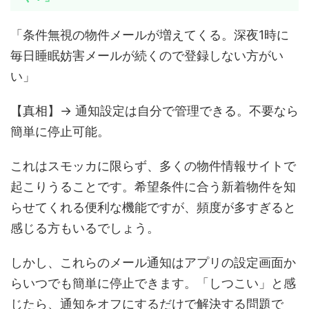
「条件無視の物件メールが増えてくる。深夜1時に
毎日睡眠妨害メールが続くので登録しない方がい
い」
【真相】→ 通知設定は自分で管理できる。不要なら
簡単に停止可能。
これはスモッカに限らず、多くの物件情報サイトで
起こりうることです。希望条件に合う新着物件を知
らせてくれる便利な機能ですが、頻度が多すぎると
感じる方もいるでしょう。
しかし、これらのメール通知はアプリの設定画面か
らいつでも簡単に停止できます。「しつこい」と感
じたら、通知をオフにするだけで解決する問題で