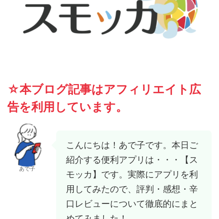
☆本ブログ記事はアフィリエイト広
告を利用しています。
こんにちは！あで子です。本日ご
紹介する便利アプリは・・・【ス
あで子
モッカ】です。実際にアプリを利
用してみたので、評判・感想・辛
口レビューについて徹底的にまと
めてみました！