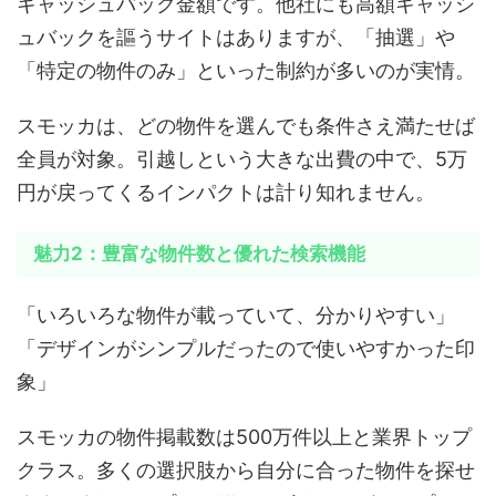
キャッシュバック金額です。他社にも高額キャッシ
ュバックを謳うサイトはありますが、「抽選」や
「特定の物件のみ」といった制約が多いのが実情。
スモッカは、どの物件を選んでも条件さえ満たせば
全員が対象。引越しという大きな出費の中で、5万
円が戻ってくるインパクトは計り知れません。
魅力2：豊富な物件数と優れた検索機能
「いろいろな物件が載っていて、分かりやすい」
「デザインがシンプルだったので使いやすかった印
象」
スモッカの物件掲載数は500万件以上と業界トップ
クラス。多くの選択肢から自分に合った物件を探せ