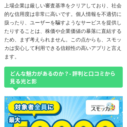
上場企業は厳しい審査基準をクリアしており、社会
的な信用度は非常に高いです。個人情報を不適切に
扱ったり、ユーザーを騙すようなサービスを提供し
たりすることは、株価や企業価値の暴落に直結する
ため、まず考えられません。この点からも、スモッ
カは安心して利用できる信頼性の高いアプリと言え
ます。
どんな魅力があるのか？- 評判と口コミから
見る光と影