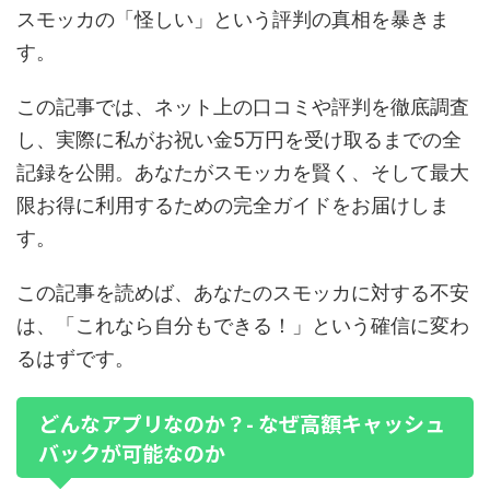
スモッカの「怪しい」という評判の真相を暴きま
す。
この記事では、ネット上の口コミや評判を徹底調査
し、実際に私がお祝い金5万円を受け取るまでの全
記録を公開。あなたがスモッカを賢く、そして最大
限お得に利用するための完全ガイドをお届けしま
す。
この記事を読めば、あなたのスモッカに対する不安
は、「これなら自分もできる！」という確信に変わ
るはずです。
どんなアプリなのか？- なぜ高額キャッシュ
バックが可能なのか